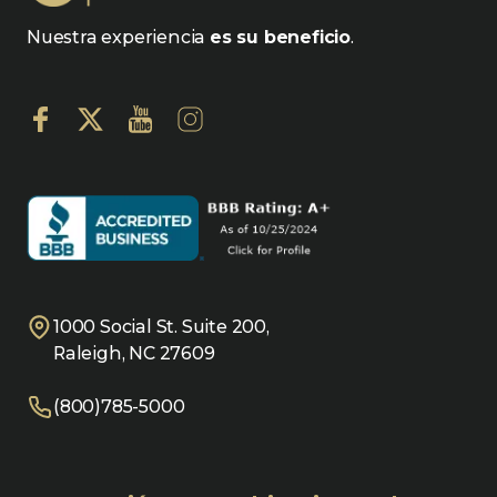
Nuestra experiencia
es su beneficio
.
1000 Social St. Suite 200,
Raleigh, NC 27609
(800)785-5000