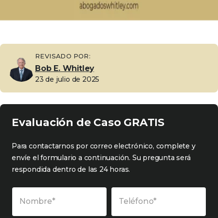
REVISADO POR:
Bob E. Whitley
23 de julio de 2025
Evaluación de Caso GRATIS
Para contactarnos por correo electrónico, complete y
envíe el formulario a continuación. Su pregunta será
respondida dentro de las 24 horas.
Nombre*
Teléfono*