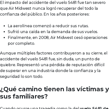
El impacto del accidente del vuelo 5481 fue tan severo
que Air Midwest nunca logró recuperar del todo la
confianza del público. En los años posteriores:
La aerolínea comenzó a reducir sus rutas.
Sufrió una caída en la demanda de sus vuelos.
Finalmente, en 2008, Air Midwest cesó operaciones
por completo.
Aunque múltiples factores contribuyeron a su cierre, el
accidente del vuelo 5481 fue, sin duda, un punto de
quiebre. Representó una pérdida de reputación difícil
de superar en una industria donde la confianza y la
seguridad lo son todo.
¿Qué camino tienen las víctimas y
sus familiares?
Cuando ocurre una tragedia como la del
vuelo 5481 de