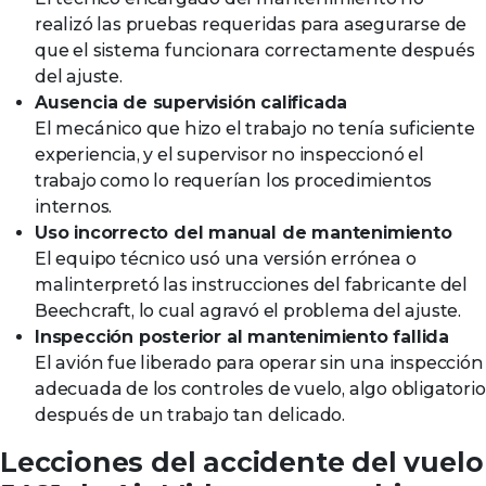
realizó las pruebas requeridas para asegurarse de
que el sistema funcionara correctamente después
del ajuste.
Ausencia de supervisión calificada
El mecánico que hizo el trabajo no tenía suficiente
experiencia, y el supervisor no inspeccionó el
trabajo como lo requerían los procedimientos
internos.
Uso incorrecto del manual de mantenimiento
El equipo técnico usó una versión errónea o
malinterpretó las instrucciones del fabricante del
Beechcraft, lo cual agravó el problema del ajuste.
Inspección posterior al mantenimiento fallida
El avión fue liberado para operar sin una inspección
adecuada de los controles de vuelo, algo obligatorio
después de un trabajo tan delicado.
Lecciones del accidente del vuelo