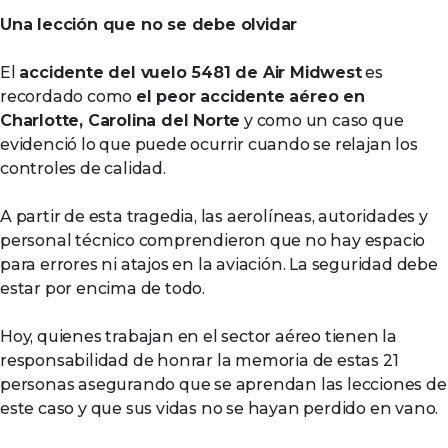
Una lección que no se debe olvidar
El
accidente del vuelo 5481 de Air Midwest
es
recordado como
el peor accidente aéreo en
Charlotte, Carolina del Norte
y como un caso que
evidenció lo que puede ocurrir cuando se relajan los
controles de calidad.
A partir de esta tragedia, las aerolíneas, autoridades y
personal técnico comprendieron que no hay espacio
para errores ni atajos en la aviación. La seguridad debe
estar por encima de todo.
Hoy, quienes trabajan en el sector aéreo tienen la
responsabilidad de honrar la memoria de estas 21
personas asegurando que se aprendan las lecciones de
este caso y que sus vidas no se hayan perdido en vano.