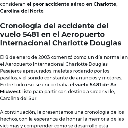
consideran
el peor accidente aéreo en Charlotte,
Carolina del Norte
.
Cronología del accidente del
vuelo 5481 en el Aeropuerto
Internacional Charlotte Douglas
El 8 de enero de 2003 comenzó como un día normal en
el Aeropuerto Internacional Charlotte Douglas.
Pasajeros apresurados, maletas rodando por los
pasillos, y el sonido constante de anuncios y motores.
Entre todo eso, se encontraba el
vuelo 5481 de Air
Midwest
, listo para partir con destino a Greenville,
Carolina del Sur.
A continuación, le presentamos una cronología de los
hechos, con la esperanza de honrar la memoria de las
víctimas y comprender cómo se desarrolló esta