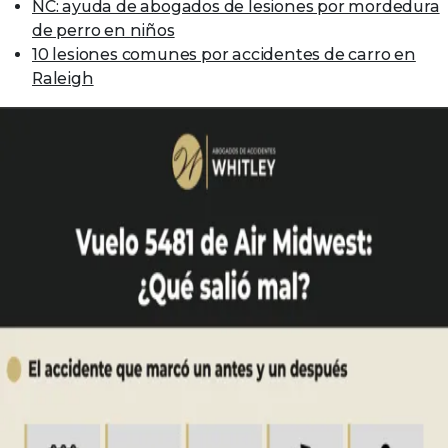
NC: ayuda de abogados de lesiones por mordedura
de perro en niños
10 lesiones comunes por accidentes de carro en
Raleigh