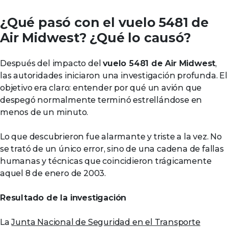
¿Qué pasó con el vuelo 5481 de
Air Midwest? ¿Qué lo causó?
Después del impacto del
vuelo 5481 de Air Midwest
,
las autoridades iniciaron una investigación profunda. El
objetivo era claro: entender por qué un avión que
despegó normalmente terminó estrellándose en
menos de un minuto.
Lo que descubrieron fue alarmante y triste a la vez. No
se trató de un único error, sino de una cadena de fallas
humanas y técnicas que coincidieron trágicamente
aquel 8 de enero de 2003.
Resultado de la investigación
La
Junta Nacional de Seguridad en el Transporte