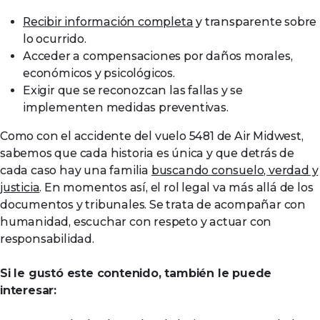
Recibir información completa
y transparente sobre
lo ocurrido.
Acceder a compensaciones por daños morales,
económicos y psicológicos.
Exigir que se reconozcan las fallas y se
implementen medidas preventivas.
Como con el accidente del vuelo 5481 de Air Midwest,
sabemos que cada historia es única y que detrás de
cada caso hay una familia
buscando consuelo, verdad y
justicia
. En momentos así, el rol legal va más allá de los
documentos y tribunales. Se trata de acompañar con
humanidad, escuchar con respeto y actuar con
responsabilidad.
Si le gustó este contenido, también le puede
interesar: