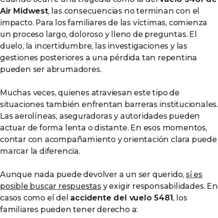
Air Midwest
, las consecuencias no terminan con el
impacto. Para los familiares de las víctimas, comienza
un proceso largo, doloroso y lleno de preguntas. El
duelo, la incertidumbre, las investigaciones y las
gestiones posteriores a una pérdida tan repentina
pueden ser abrumadores.
Muchas veces, quienes atraviesan este tipo de
situaciones también enfrentan barreras institucionales.
Las aerolíneas, aseguradoras y autoridades pueden
actuar de forma lenta o distante. En esos momentos,
contar con acompañamiento y orientación clara puede
marcar la diferencia.
Aunque nada puede devolver a un ser querido,
sí es
posible buscar respuestas
y exigir responsabilidades. En
casos como el del
accidente del vuelo 5481
, los
familiares pueden tener derecho a: