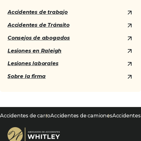
Accidentes de trabajo
Accidentes de Tránsito
Consejos de abogados
Lesiones en Raleigh
Lesiones laborales
Sobre la firma
Accidentes de carro
Accidentes de camiones
Accidentes