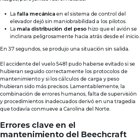
La
falla mecánica
en el sistema de control del
elevador dejó sin maniobrabilidad a los pilotos.
La
mala distribución del peso
hizo que el avión se
inclinara peligrosamente hacia atrás desde el inicio.
En 37 segundos, se produjo una situación sin salida.
El accidente del vuelo 5481 pudo haberse evitado si se
hubieran seguido correctamente los protocolos de
mantenimiento y si los cálculos de carga y peso
hubieran sido más precisos. Lamentablemente, la
combinación de errores humanos, falta de supervisión
y procedimientos inadecuados derivó en una tragedia
que todavía conmueve a Carolina del Norte.
Errores clave en el
mantenimiento del Beechcraft