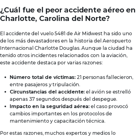
¿Cuál fue el peor accidente aéreo en
Charlotte, Carolina del Norte?
El accidente del vuelo 5481 de Air Midwest ha sido uno
de los más devastadores en la historia del Aeropuerto
Internacional Charlotte Douglas. Aunque la ciudad ha
tenido otros incidentes relacionados con la aviación,
este accidente destaca por varias razones:
Número total de víctimas:
21 personas fallecieron,
entre pasajeros y tripulación.
Circunstancias del accidente:
el avión se estrelló
apenas 37 segundos después del despegue.
Impacto en la seguridad aérea:
el caso provocó
cambios importantes en los protocolos de
mantenimiento y capacitación técnica.
Por estas razones, muchos expertos y medios lo