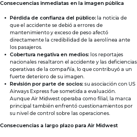
Consecuencias inmediatas en la imagen pública
Pérdida de confianza del público:
la noticia de
que el accidente se debió a errores de
mantenimiento y exceso de peso afectó
directamente la credibilidad de la aerolínea ante
los pasajeros.
Cobertura negativa en medios:
los reportajes
nacionales resaltaron el accidente y las deficiencias
operativas de la compañía, lo que contribuyó a un
fuerte deterioro de su imagen.
Revisión por parte de socios:
su asociación con US
Airways Express fue sometida a evaluación.
Aunque Air Midwest operaba como filial, la marca
principal también enfrentó cuestionamientos por
su nivel de control sobre las operaciones.
Consecuencias a largo plazo para Air Midwest