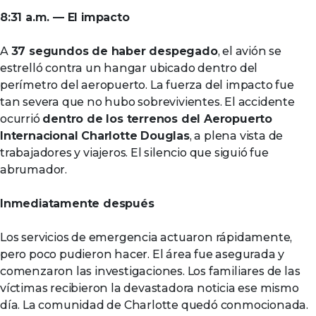
8:31 a.m. — El impacto
A
37 segundos de haber despegado
, el avión se
estrelló contra un hangar ubicado dentro del
perímetro del aeropuerto. La fuerza del impacto fue
tan severa que no hubo sobrevivientes. El accidente
ocurrió
dentro de los terrenos del Aeropuerto
Internacional Charlotte Douglas
, a plena vista de
trabajadores y viajeros. El silencio que siguió fue
abrumador.
Inmediatamente después
Los servicios de emergencia actuaron rápidamente,
pero poco pudieron hacer. El área fue asegurada y
comenzaron las investigaciones. Los familiares de las
víctimas recibieron la devastadora noticia ese mismo
día. La comunidad de Charlotte quedó conmocionada.