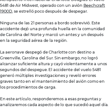
5481 de Air Midwest, operado con un avión
Beechcraft
1900D
, se estrelló poco después de despegar.
Ninguna de las 21 personas a bordo sobrevivió. Este
accidente dejó una profunda huella en la comunidad
de Carolina del Norte y marcó un antes y un después
en la seguridad aérea de la región.
La aeronave despegó de Charlotte con destino a
Greenville, Carolina del Sur. Sin embargo, no logró
alcanzar suficiente altura y cayó violentamente a unos
segundos del despegue. El accidente del vuelo 5481
generó múltiples investigaciones y reveló errores
graves tanto en el mantenimiento del avión como en
los procedimientos de carga.
En este artículo, responderemos a esas preguntas y
analizaremos cada aspecto de lo que sucedió aquel día.