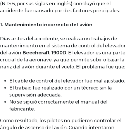
(NTSB, por sus siglas en inglés) concluyó que el
accidente fue causado por dos factores principales:
1. Mantenimiento incorrecto del avión
Días antes del accidente, se realizaron trabajos de
mantenimiento en el sistema de control del elevador
del avión
Beechcraft 1900D
. El elevador es una parte
crucial de la aeronave, ya que permite subir o bajar la
nariz del avión durante el vuelo. El problema fue que:
El cable de control del elevador fue mal ajustado.
El trabajo fue realizado por un técnico sin la
supervisión adecuada.
No se siguió correctamente el manual del
fabricante.
Como resultado, los pilotos no pudieron controlar el
ángulo de ascenso del avión. Cuando intentaron