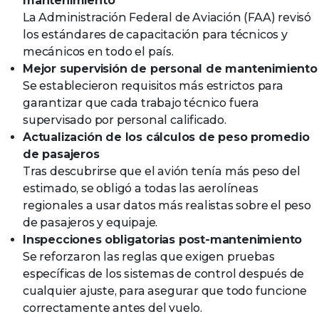
mantenimiento
La Administración Federal de Aviación (FAA) revisó
los estándares de capacitación para técnicos y
mecánicos en todo el país.
Mejor supervisión de personal de mantenimiento
Se establecieron requisitos más estrictos para
garantizar que cada trabajo técnico fuera
supervisado por personal calificado.
Actualización de los cálculos de peso promedio
de pasajeros
Tras descubrirse que el avión tenía más peso del
estimado, se obligó a todas las aerolíneas
regionales a usar datos más realistas sobre el peso
de pasajeros y equipaje.
Inspecciones obligatorias post-mantenimiento
Se reforzaron las reglas que exigen pruebas
específicas de los sistemas de control después de
cualquier ajuste, para asegurar que todo funcione
correctamente antes del vuelo.