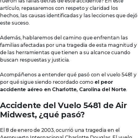
fueron las fallas detrás de este accidente? En este
artículo, repasaremos con respeto y claridad los
hechos, las causas identificadas y las lecciones que dejó
este suceso.
Además, hablaremos del camino que enfrentan las
familias afectadas por una tragedia de esta magnitud y
de las herramientas que tienen a su alcance cuando
buscan respuestas y justicia.
Acompáñenos a entender qué pasó con el vuelo 5481 y
por qué sigue siendo recordado como
el peor
accidente aéreo en Charlotte, Carolina del Norte
.
Accidente del Vuelo 5481 de Air
Midwest, ¿qué pasó?
El 8 de enero de 2003, ocurrió una tragedia en el
Aeropuerto Internacional Charlotte Douglas. El vuelo