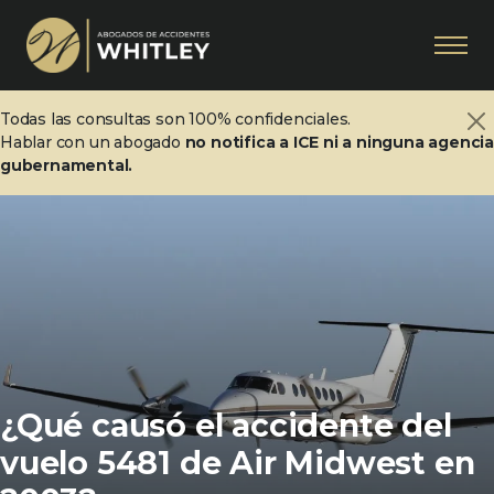
Todas las consultas son 100% confidenciales.
Hablar con un abogado
no notifica a ICE ni a ninguna agenci
gubernamental.
¿Qué causó el accidente del
vuelo 5481 de Air Midwest en