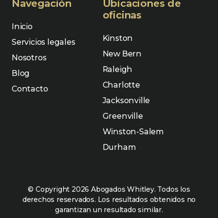
Navegación
Ubicaciones de
oficinas
Inicio
Kinston
Servicios legales
New Bern
Nosotros
Raleigh
Blog
Charlotte
Contacto
Jacksonville
Greenville
Winston-Salem
Durham
© Copyright 2026 Abogados Whitley. Todos los
derechos reservados. Los resultados obtenidos no
garantizan un resultado similar.