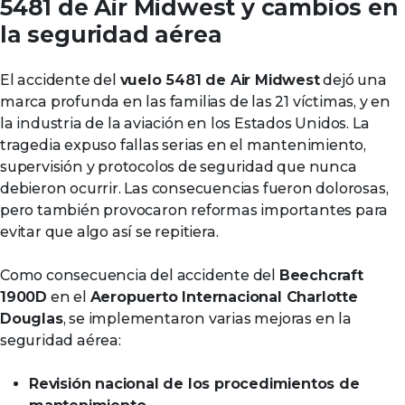
5481 de Air Midwest y cambios en
la seguridad aérea
El accidente del
vuelo 5481 de Air Midwest
dejó una
marca profunda en las familias de las 21 víctimas, y en
la industria de la aviación en los Estados Unidos. La
tragedia expuso fallas serias en el mantenimiento,
supervisión y protocolos de seguridad que nunca
debieron ocurrir. Las consecuencias fueron dolorosas,
pero también provocaron reformas importantes para
evitar que algo así se repitiera.
Como consecuencia del accidente del
Beechcraft
1900D
en el
Aeropuerto Internacional Charlotte
Douglas
, se implementaron varias mejoras en la
seguridad aérea:
Revisión nacional de los procedimientos de