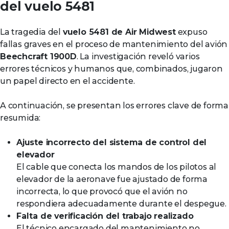
del vuelo 5481
La tragedia del
vuelo 5481 de Air Midwest
expuso
fallas graves en el proceso de mantenimiento del avión
Beechcraft 1900D
. La investigación reveló varios
errores técnicos y humanos que, combinados, jugaron
un papel directo en el accidente.
A continuación, se presentan los errores clave de forma
resumida:
Ajuste incorrecto del sistema de control del
elevador
El cable que conecta los mandos de los pilotos al
elevador de la aeronave fue ajustado de forma
incorrecta, lo que provocó que el avión no
respondiera adecuadamente durante el despegue.
Falta de verificación del trabajo realizado
El técnico encargado del mantenimiento no