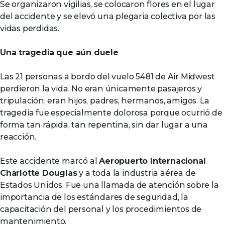
Se organizaron vigilias, se colocaron flores en el lugar
del accidente y se elevó una plegaria colectiva por las
vidas perdidas.
Una tragedia que aún duele
Las 21 personas a bordo del vuelo 5481 de Air Midwest
perdieron la vida. No eran únicamente pasajeros y
tripulación; eran hijos, padres, hermanos, amigos. La
tragedia fue especialmente dolorosa porque ocurrió de
forma tan rápida, tan repentina, sin dar lugar a una
reacción.
Este accidente marcó al
Aeropuerto Internacional
Charlotte Douglas
y a toda la industria aérea de
Estados Unidos. Fue una llamada de atención sobre la
importancia de los estándares de seguridad, la
capacitación del personal y los procedimientos de
mantenimiento.