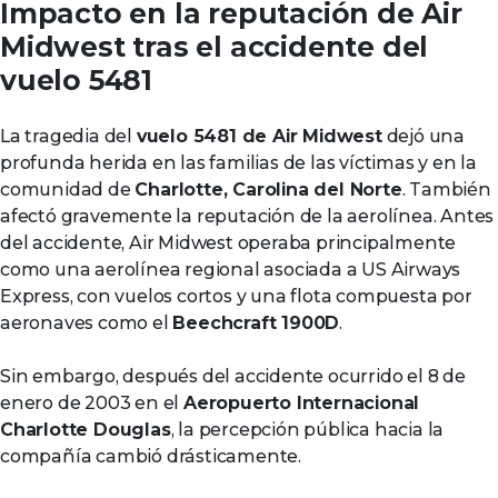
Impacto en la reputación de Air
Midwest tras el accidente del
vuelo 5481
La tragedia del
vuelo 5481 de Air Midwest
dejó una
profunda herida en las familias de las víctimas y en la
comunidad de
Charlotte, Carolina del Norte
. También
afectó gravemente la reputación de la aerolínea. Antes
del accidente, Air Midwest operaba principalmente
como una aerolínea regional asociada a US Airways
Express, con vuelos cortos y una flota compuesta por
aeronaves como el
Beechcraft 1900D
.
Sin embargo, después del accidente ocurrido el 8 de
enero de 2003 en el
Aeropuerto Internacional
Charlotte Douglas
, la percepción pública hacia la
compañía cambió drásticamente.