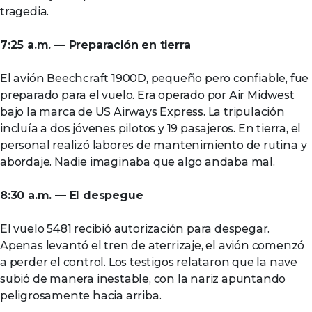
tragedia.
7:25 a.m. — Preparación en tierra
El avión Beechcraft 1900D, pequeño pero confiable, fue
preparado para el vuelo. Era operado por Air Midwest
bajo la marca de US Airways Express. La tripulación
incluía a dos jóvenes pilotos y 19 pasajeros. En tierra, el
personal realizó labores de mantenimiento de rutina y
abordaje. Nadie imaginaba que algo andaba mal.
8:30 a.m. — El despegue
El vuelo 5481 recibió autorización para despegar.
Apenas levantó el tren de aterrizaje, el avión comenzó
a perder el control. Los testigos relataron que la nave
subió de manera inestable, con la nariz apuntando
peligrosamente hacia arriba.