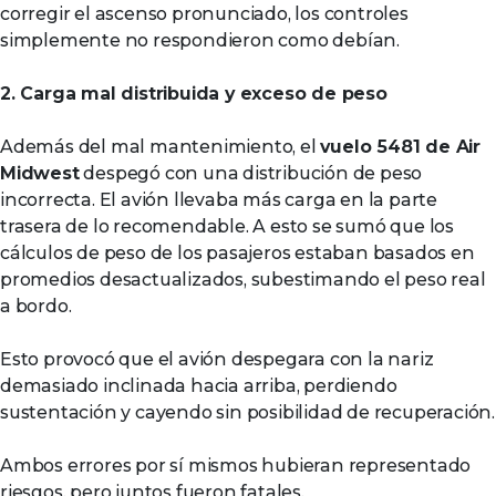
corregir el ascenso pronunciado, los controles
simplemente no respondieron como debían.
2. Carga mal distribuida y exceso de peso
Además del mal mantenimiento, el
vuelo 5481 de Air
Midwest
despegó con una distribución de peso
incorrecta. El avión llevaba más carga en la parte
trasera de lo recomendable. A esto se sumó que los
cálculos de peso de los pasajeros estaban basados en
promedios desactualizados, subestimando el peso real
a bordo.
Esto provocó que el avión despegara con la nariz
demasiado inclinada hacia arriba, perdiendo
sustentación y cayendo sin posibilidad de recuperación.
Ambos errores por sí mismos hubieran representado
riesgos, pero juntos fueron fatales.