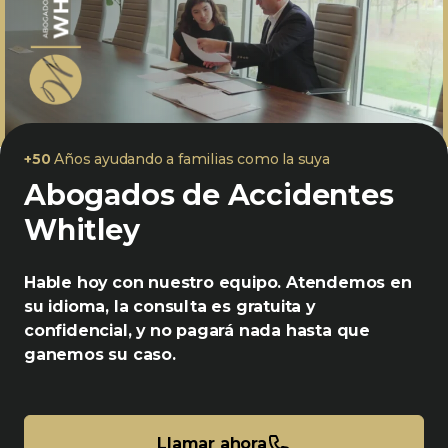
+50
Años ayudando a familias como la suya
Abogados de Accidentes
Whitley
Hable hoy con nuestro equipo. Atendemos en
su idioma, la consulta es gratuita y
confidencial, y no pagará nada hasta que
ganemos su caso.
Llamar ahora