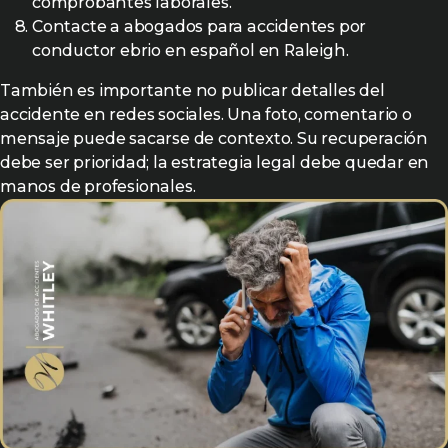
comprobantes laborales.
Contacte a abogados para accidentes por
conductor ebrio en español en Raleigh.
También es importante no publicar detalles del
accidente en redes sociales. Una foto, comentario o
mensaje puede sacarse de contexto. Su recuperación
debe ser prioridad; la estrategia legal debe quedar en
manos de profesionales.