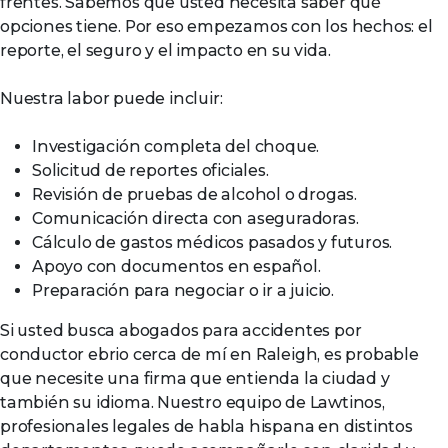
frentes. Sabemos que usted necesita saber qué
opciones tiene. Por eso empezamos con los hechos: el
reporte, el seguro y el impacto en su vida.
Nuestra labor puede incluir:
Investigación completa del choque.
Solicitud de reportes oficiales.
Revisión de pruebas de alcohol o drogas.
Comunicación directa con aseguradoras.
Cálculo de gastos médicos pasados y futuros.
Apoyo con documentos en español.
Preparación para negociar o ir a juicio.
Si usted busca abogados para accidentes por
conductor ebrio cerca de mí en Raleigh, es probable
que necesite una firma que entienda la ciudad y
también su idioma. Nuestro equipo de Lawtinos,
profesionales legales de habla hispana en distintos