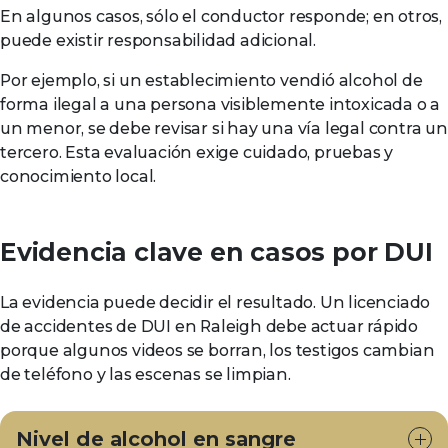
En algunos casos, sólo el conductor responde; en otros,
puede existir responsabilidad adicional.
Por ejemplo, si un establecimiento vendió alcohol de
forma ilegal a una persona visiblemente intoxicada o a
un menor, se debe revisar si hay una vía legal contra un
tercero. Esta evaluación exige cuidado, pruebas y
conocimiento local.
Evidencia clave en casos por DUI
La evidencia puede decidir el resultado. Un licenciado
de accidentes de DUI en Raleigh debe actuar rápido
porque algunos videos se borran, los testigos cambian
de teléfono y las escenas se limpian.
Nivel de alcohol en sangre