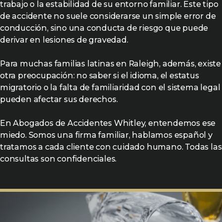
trabajo o la estabilidad de su entorno familiar. Este tipo
de accidente no suele considerarse un simple error de
conducción, sino una conducta de riesgo que puede
derivar en lesiones de gravedad.
Para muchas familias latinas en Raleigh, además, existe
otra preocupación: no saber si el idioma, el estatus
migratorio o la falta de familiaridad con el sistema legal
pueden afectar sus derechos.
En Abogados de Accidentes Whitley, entendemos ese
miedo. Somos una firma familiar, hablamos español y
tratamos a cada cliente con cuidado humano. Todas las
consultas son confidenciales.