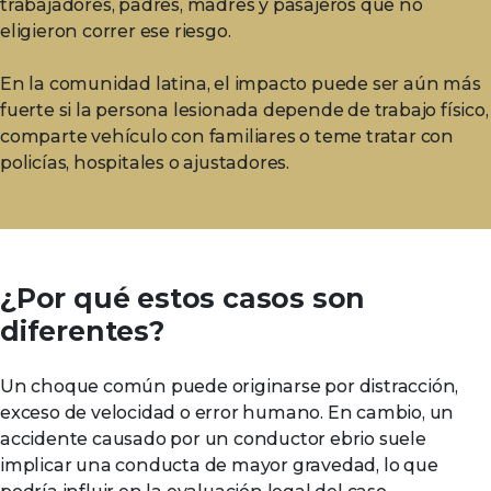
trabajadores, padres, madres y pasajeros que no
eligieron correr ese riesgo.
En la comunidad latina, el impacto puede ser aún más
fuerte si la persona lesionada depende de trabajo físico,
comparte vehículo con familiares o teme tratar con
policías, hospitales o ajustadores.
¿Por qué estos casos son
diferentes?
Un choque común puede originarse por distracción,
exceso de velocidad o error humano. En cambio, un
accidente causado por un conductor ebrio suele
implicar una conducta de mayor gravedad, lo que