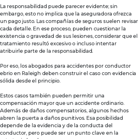
La responsabilidad puede parecer evidente; sin
embargo, esto no implica que la aseguradora ofrezca
un pago justo. Las compañías de seguros suelen revisar
cada detalle. En ese proceso, pueden cuestionar la
existencia o gravedad de sus lesiones, considerar que el
tratamiento resultó excesivo o incluso intentar
atribuirle parte de la responsabilidad.
Por eso, los abogados para accidentes por conductor
ebrio en Raleigh deben construir el caso con evidencia
sólida desde el principio.
Estos casos también pueden permitir una
compensación mayor que un accidente ordinario.
Además de daños compensatorios, algunos hechos
abren la puerta a daños punitivos. Esa posibilidad
depende de la evidencia y de la conducta del
conductor, pero puede ser un punto clave en la