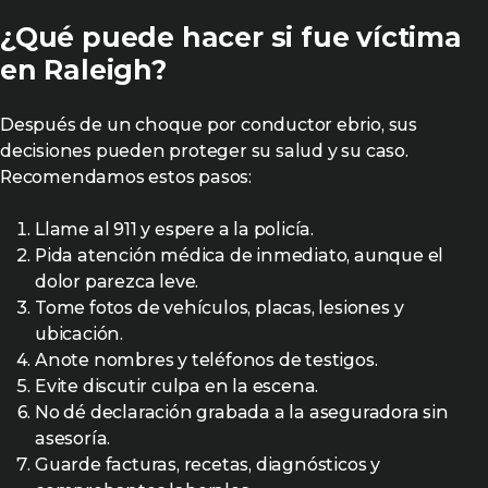
¿Qué puede hacer si fue víctima
en Raleigh?
Después de un choque por conductor ebrio, sus
decisiones pueden proteger su salud y su caso.
Recomendamos estos pasos:
Llame al 911 y espere a la policía.
Pida atención médica de inmediato, aunque el
dolor parezca leve.
Tome fotos de vehículos, placas, lesiones y
ubicación.
Anote nombres y teléfonos de testigos.
Evite discutir culpa en la escena.
No dé declaración grabada a la aseguradora sin
asesoría.
Guarde facturas, recetas, diagnósticos y