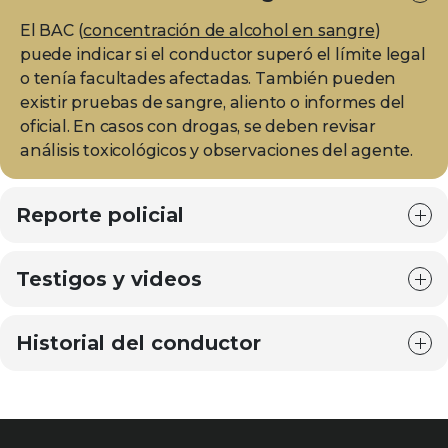
El BAC (
concentración de alcohol en sangre
)
puede indicar si el conductor superó el límite legal
o tenía facultades afectadas. También pueden
existir pruebas de sangre, aliento o informes del
oficial. En casos con drogas, se deben revisar
análisis toxicológicos y observaciones del agente.
Reporte policial
Testigos y videos
Historial del conductor