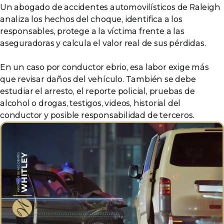
Un abogado de accidentes automovilísticos de Raleigh
analiza los hechos del choque, identifica a los
responsables, protege a la víctima frente a las
aseguradoras y calcula el valor real de sus pérdidas.
En un caso por conductor ebrio, esa labor exige más
que revisar daños del vehículo. También se debe
estudiar el arresto, el reporte policial, pruebas de
alcohol o drogas, testigos, videos, historial del
conductor y posible responsabilidad de terceros.