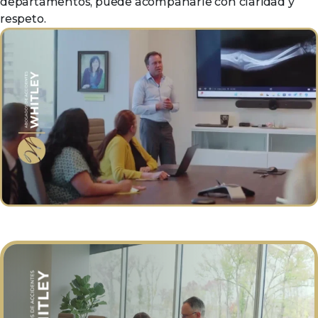
departamentos, puede acompañarle con claridad y
respeto.