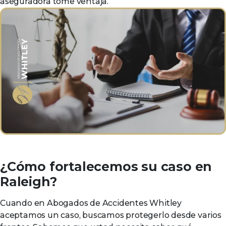
aseguradora tome ventaja.
¿Cómo fortalecemos su caso en
Raleigh?
Cuando en Abogados de Accidentes Whitley
aceptamos un caso, buscamos protegerlo desde varios