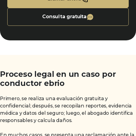
Consulta gratuita
Proceso legal en un caso por
conductor ebrio
Primero, se realiza una evaluación gratuita y
confidencial; después, se recopilan reportes, evidencia
médica y datos del seguro; luego, el abogado identifica
responsables y calcula daños.
En muchos casos, se presenta una reclamación ante la