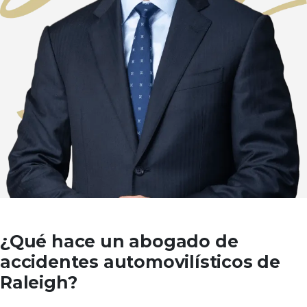
¿Qué hace un abogado de
accidentes automovilísticos de
Raleigh?