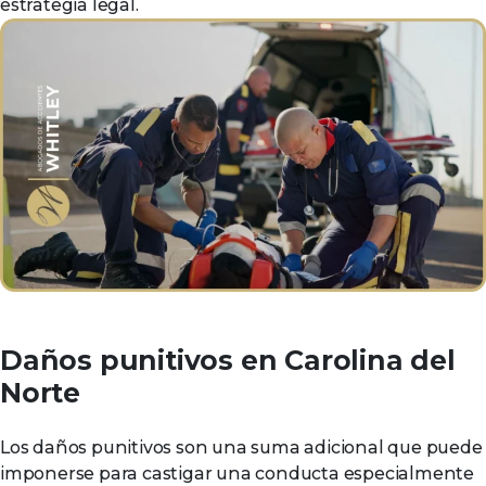
estrategia legal.
Daños punitivos en Carolina del
Norte
Los daños punitivos son una suma adicional que puede
imponerse para castigar una conducta especialmente