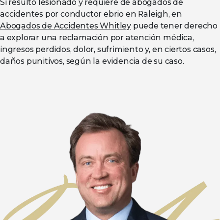
Si resultó lesionado y requiere de abogados de
accidentes por conductor ebrio en Raleigh, en
Abogados de Accidentes Whitley
puede tener derecho
a explorar una reclamación por atención médica,
ingresos perdidos, dolor, sufrimiento y, en ciertos casos,
daños punitivos, según la evidencia de su caso.