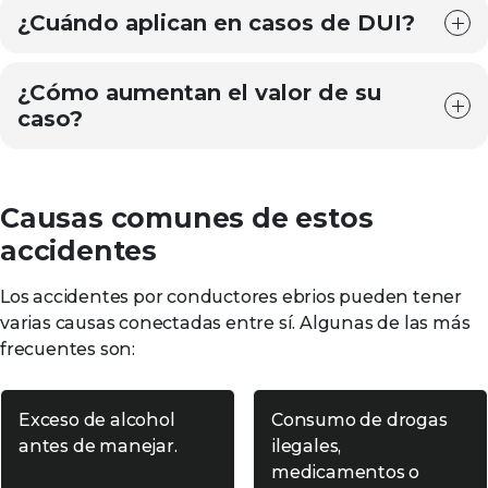
¿Cuándo aplican en casos de DUI?
¿Cómo aumentan el valor de su
caso?
Causas comunes de estos
accidentes
Los accidentes por conductores ebrios pueden tener
varias causas conectadas entre sí. Algunas de las más
frecuentes son:
Exceso de alcohol
Consumo de drogas
antes de manejar.
ilegales,
medicamentos o