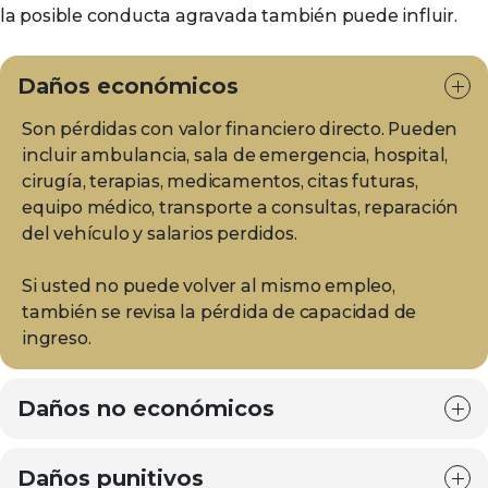
la posible conducta agravada también puede influir.
Daños económicos
Son pérdidas con valor financiero directo. Pueden
incluir ambulancia, sala de emergencia, hospital,
cirugía, terapias, medicamentos, citas futuras,
equipo médico, transporte a consultas, reparación
del vehículo y salarios perdidos.
Si usted no puede volver al mismo empleo,
también se revisa la pérdida de capacidad de
ingreso.
Daños no económicos
Daños punitivos