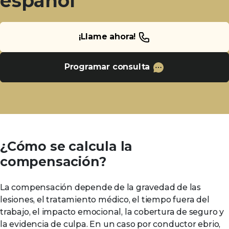
español
¡Llame ahora!
Programar consulta
¿Cómo se calcula la
compensación?
La compensación depende de la gravedad de las
lesiones, el tratamiento médico, el tiempo fuera del
trabajo, el impacto emocional, la cobertura de seguro y
la evidencia de culpa. En un caso por conductor ebrio,