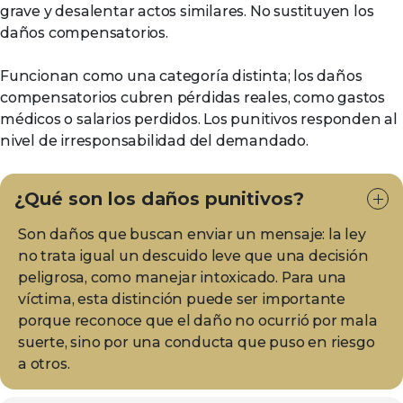
grave y desalentar actos similares. No sustituyen los
daños compensatorios.
Funcionan como una categoría distinta; los daños
compensatorios cubren pérdidas reales, como gastos
médicos o salarios perdidos. Los punitivos responden al
nivel de irresponsabilidad del demandado.
¿Qué son los daños punitivos?
Son daños que buscan enviar un mensaje: la ley
no trata igual un descuido leve que una decisión
peligrosa, como manejar intoxicado. Para una
víctima, esta distinción puede ser importante
porque reconoce que el daño no ocurrió por mala
suerte, sino por una conducta que puso en riesgo
a otros.