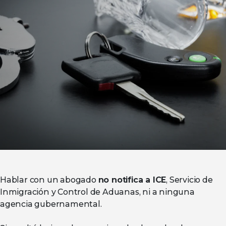
Hablar con un abogado
no notifica a ICE
, Servicio de
Inmigración y Control de Aduanas, ni a ninguna
agencia gubernamental.