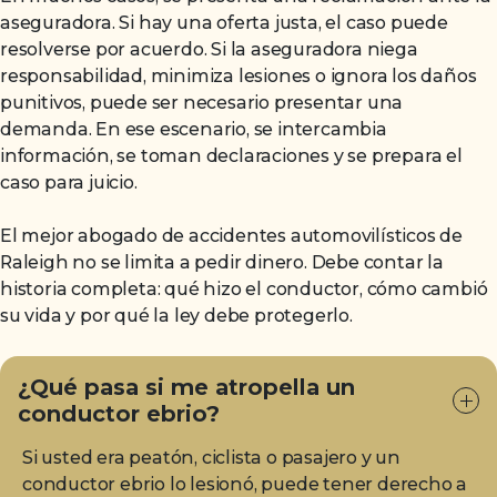
aseguradora. Si hay una oferta justa, el caso puede
resolverse por acuerdo. Si la aseguradora niega
responsabilidad, minimiza lesiones o ignora los daños
punitivos, puede ser necesario presentar una
demanda. En ese escenario, se intercambia
información, se toman declaraciones y se prepara el
caso para juicio.
El mejor abogado de accidentes automovilísticos de
Raleigh no se limita a pedir dinero. Debe contar la
historia completa: qué hizo el conductor, cómo cambió
su vida y por qué la ley debe protegerlo.
¿Qué pasa si me atropella un
conductor ebrio?
Si usted era peatón, ciclista o pasajero y un
conductor ebrio lo lesionó, puede tener derecho a