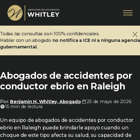
Todas las consultas son 100% confidenciales.
Hablar con un abogado
no notifica a ICE ni a ninguna agenci
gubernamental.
Abogados de accidentes por
conductor ebrio en Raleigh
Por:
Benjamin H. Whitley, Abogado
·
25 de mayo de 2026
·
15 min de lectura
Un equipo de abogados de accidentes por conductor
ebrio en Raleigh puede brindarle apoyo cuando un
choque de este tipo afecta su salud, su capacidad de