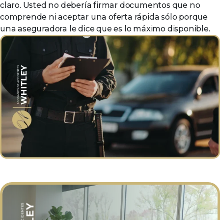
claro. Usted no debería firmar documentos que no
comprende ni aceptar una oferta rápida sólo porque
una aseguradora le dice que es lo máximo disponible.