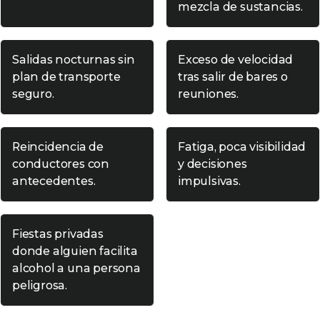
mezcla de sustancias.
Salidas nocturnas sin
Exceso de velocidad
plan de transporte
tras salir de bares o
seguro.
reuniones.
Reincidencia de
Fatiga, poca visibilidad
conductores con
y decisiones
antecedentes.
impulsivas.
Fiestas privadas
donde alguien facilita
alcohol a una persona
peligrosa.