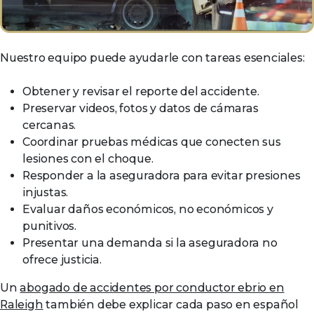
Nuestro equipo puede ayudarle con tareas esenciales:
Obtener y revisar el reporte del accidente.
Preservar videos, fotos y datos de cámaras
cercanas.
Coordinar pruebas médicas que conecten sus
lesiones con el choque.
Responder a la aseguradora para evitar presiones
injustas.
Evaluar daños económicos, no económicos y
punitivos.
Presentar una demanda si la aseguradora no
ofrece justicia.
Un
abogado de accidentes por conductor ebrio en
Raleigh
también debe explicar cada paso en español