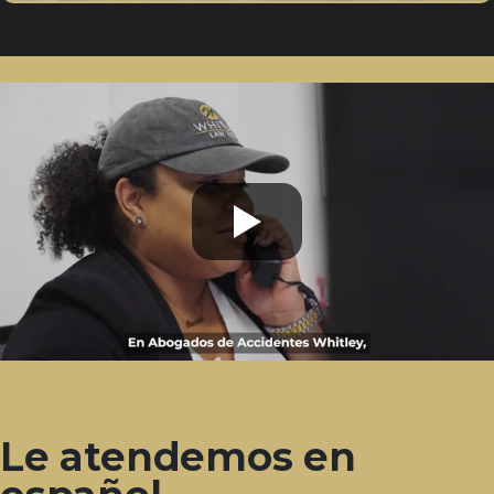
Le atendemos en