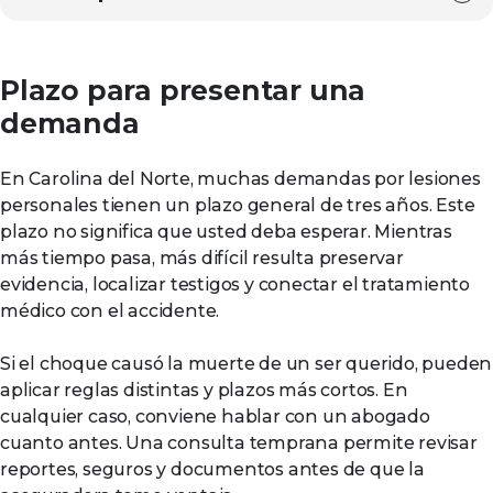
Plazo para presentar una
demanda
En Carolina del Norte, muchas demandas por lesiones
personales tienen un plazo general de tres años. Este
plazo no significa que usted deba esperar. Mientras
más tiempo pasa, más difícil resulta preservar
evidencia, localizar testigos y conectar el tratamiento
médico con el accidente.
Si el choque causó la muerte de un ser querido, pueden
aplicar reglas distintas y plazos más cortos. En
cualquier caso, conviene hablar con un abogado
cuanto antes. Una consulta temprana permite revisar
reportes, seguros y documentos antes de que la