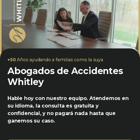
+50
Años ayudando a familias como la suya
Abogados de Accidentes
Whitley
Hable hoy con nuestro equipo. Atendemos en
su idioma, la consulta es gratuita y
confidencial, y no pagará nada hasta que
ganemos su caso.