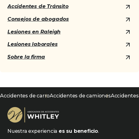
Accidentes de Tránsito
Consejos de abogados
Lesiones en Raleigh
Lesiones laborales
Sobre la firma
Accidentes de carro
Accidentes de camiones
Accidentes
Nuestra experiencia
es su beneficio
.