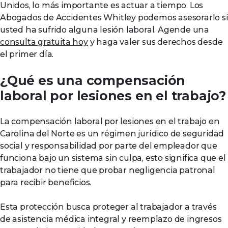
Unidos, lo más importante es actuar a tiempo. Los
Abogados de Accidentes Whitley podemos asesorarlo si
usted ha sufrido alguna lesión laboral. Agende una
consulta gratuita hoy
y haga valer sus derechos desde
el primer día.
¿Qué es una compensación
laboral por lesiones en el trabajo?
La compensación laboral por lesiones en el trabajo en
Carolina del Norte es un régimen jurídico de seguridad
social y responsabilidad por parte del empleador que
funciona bajo un sistema sin culpa, esto significa que el
trabajador no tiene que probar negligencia patronal
para recibir beneficios.
Esta protección busca proteger al trabajador a través
de asistencia médica integral y reemplazo de ingresos