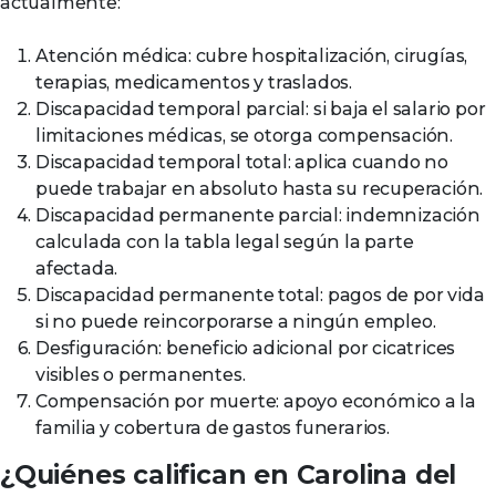
actualmente:
Atención médica: cubre hospitalización, cirugías,
terapias, medicamentos y traslados.
Discapacidad temporal parcial: si baja el salario por
limitaciones médicas, se otorga compensación.
Discapacidad temporal total: aplica cuando no
puede trabajar en absoluto hasta su recuperación.
Discapacidad permanente parcial: indemnización
calculada con la tabla legal según la parte
afectada.
Discapacidad permanente total: pagos de por vida
si no puede reincorporarse a ningún empleo.
Desfiguración: beneficio adicional por cicatrices
visibles o permanentes.
Compensación por muerte: apoyo económico a la
familia y cobertura de gastos funerarios.
¿Quiénes califican en Carolina del