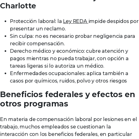
Charlotte
Protección laboral: la
Ley REDA
impide despidos por
presentar un reclamo.
Sin culpa: no es necesario probar negligencia para
recibir compensación.
Derecho médico y económico: cubre atención y
pagos mientras no pueda trabajar, con opción a
tareas ligeras si lo autoriza un médico.
Enfermedades ocupacionales: aplica también a
casos por químicos, ruidos, polvo y otros riesgos
Beneficios federales y efectos en
otros programas
En materia de compensación laboral por lesiones en el
trabajo, muchos empleados se cuestionan la
interacción con los beneficios federales, en particular