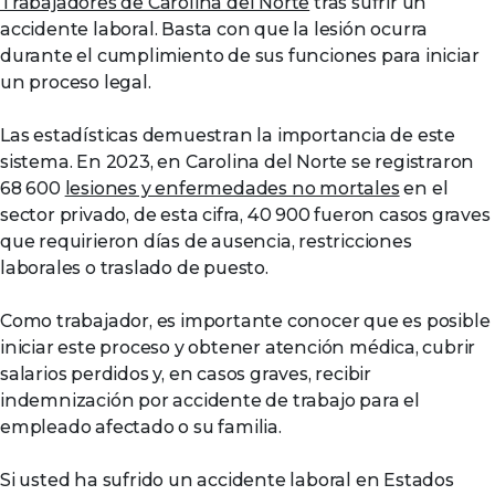
Trabajadores de Carolina del Norte
tras sufrir un
accidente laboral. Basta con que la lesión ocurra
durante el cumplimiento de sus funciones para iniciar
un proceso legal.
Las estadísticas demuestran la importancia de este
sistema. En 2023, en Carolina del Norte se registraron
68 600
lesiones y enfermedades no mortales
en el
sector privado, de esta cifra, 40 900 fueron casos graves
que requirieron días de ausencia, restricciones
laborales o traslado de puesto.
Como trabajador, es importante conocer que es posible
iniciar este proceso y obtener atención médica, cubrir
salarios perdidos y, en casos graves, recibir
indemnización por accidente de trabajo para el
empleado afectado o su familia.
Si usted ha sufrido un accidente laboral en Estados