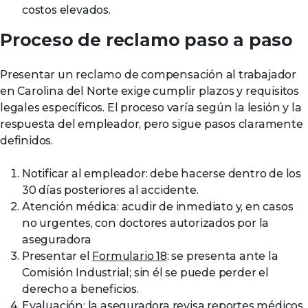
costos elevados.
Proceso de reclamo paso a paso
Presentar un reclamo de compensación al trabajador
en Carolina del Norte exige cumplir plazos y requisitos
legales específicos. El proceso varía según la lesión y la
respuesta del empleador, pero sigue pasos claramente
definidos.
Notificar al empleador: debe hacerse dentro de los
30 días posteriores al accidente.
Atención médica: acudir de inmediato y, en casos
no urgentes, con doctores autorizados por la
aseguradora
Presentar el
Formulario 18
: se presenta ante la
Comisión Industrial; sin él se puede perder el
derecho a beneficios.
Evaluación: la aseguradora revisa reportes médicos