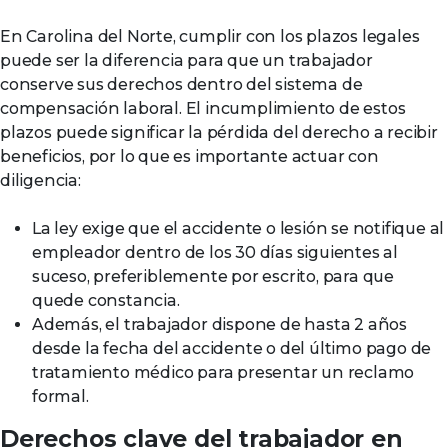
En Carolina del Norte, cumplir con los plazos legales
puede ser la diferencia para que un trabajador
conserve sus derechos dentro del sistema de
compensación laboral. El incumplimiento de estos
plazos puede significar la pérdida del derecho a recibir
beneficios, por lo que es importante actuar con
diligencia:
La ley exige que el accidente o lesión se notifique al
empleador dentro de los 30 días siguientes al
suceso, preferiblemente por escrito, para que
quede constancia.
Además, el trabajador dispone de hasta 2 años
desde la fecha del accidente o del último pago de
tratamiento médico para presentar un reclamo
formal.
Derechos clave del trabajador en