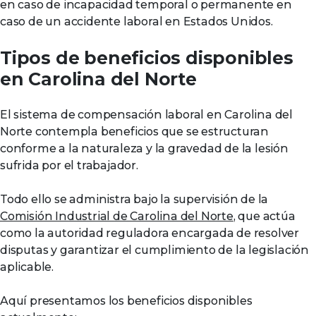
en caso de incapacidad temporal o permanente en
caso de un accidente laboral en Estados Unidos.
Tipos de beneficios disponibles
en Carolina del Norte
El sistema de compensación laboral en Carolina del
Norte contempla beneficios que se estructuran
conforme a la naturaleza y la gravedad de la lesión
sufrida por el trabajador.
Todo ello se administra bajo la supervisión de la
Comisión Industrial de Carolina del Norte
, que actúa
como la autoridad reguladora encargada de resolver
disputas y garantizar el cumplimiento de la legislación
aplicable.
Aquí presentamos los beneficios disponibles