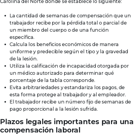
Carolina del Norte donde se establece lo siguiente:
La cantidad de semanas de compensación que un
trabajador recibe por la pérdida total o parcial de
un miembro del cuerpo o de una función
específica.
Calcula los beneficios económicos de manera
uniforme y predecible según el tipo y la gravedad
de la lesión.
Utiliza la calificación de incapacidad otorgada por
un médico autorizado para determinar qué
porcentaje de la tabla corresponde.
Evita arbitrariedades y estandariza los pagos, de
esta forma protege al trabajador y al empleador.
El trabajador recibe un número fijo de semanas de
pago proporcional a la lesión sufrida.
Plazos legales importantes para una
compensación laboral