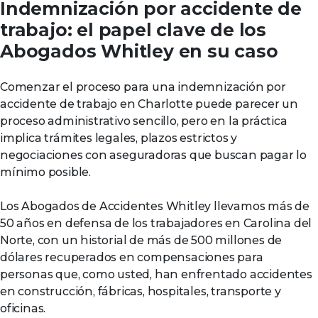
Indemnización por accidente de
trabajo: el papel clave de los
Abogados Whitley en su caso
Comenzar el proceso para una indemnización por
accidente de trabajo en Charlotte puede parecer un
proceso administrativo sencillo, pero en la práctica
implica trámites legales, plazos estrictos y
negociaciones con aseguradoras que buscan pagar lo
mínimo posible.
Los Abogados de Accidentes Whitley llevamos más de
50 años en defensa de los trabajadores en Carolina del
Norte, con un historial de más de 500 millones de
dólares recuperados en compensaciones para
personas que, como usted, han enfrentado accidentes
en construcción, fábricas, hospitales, transporte y
oficinas.