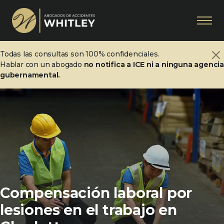
Todas las consultas son 100% confidenciales.
Hablar con un abogado
no notifica a ICE ni a ninguna agenci
gubernamental.
Compensación laboral por
lesiones en el trabajo en