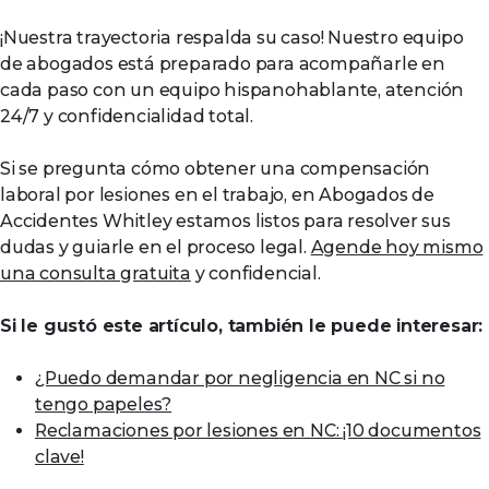
¡Nuestra trayectoria respalda su caso! Nuestro equipo
de abogados está preparado para acompañarle en
cada paso con un equipo hispanohablante, atención
24/7 y confidencialidad total.
Si se pregunta cómo obtener una compensación
laboral por lesiones en el trabajo, en Abogados de
Accidentes Whitley estamos listos para resolver sus
dudas y guiarle en el proceso legal.
Agende hoy mismo
una consulta gratuita
y confidencial.
Si le gustó este artículo, también le puede interesar:
¿Puedo demandar por negligencia en NC si no
tengo papeles?
Reclamaciones por lesiones en NC: ¡10 documentos
clave!