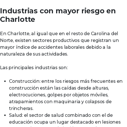
Industrias con mayor riesgo en
Charlotte
En Charlotte, al igual que en el resto de Carolina del
Norte, existen sectores productivos que registran un
mayor índice de accidentes laborales debido a la
naturaleza de sus actividades.
Las principales industrias son:
Construcción: entre los riesgos más frecuentes en
construcción están las caídas desde alturas,
electrocuciones, golpes por objetos móviles,
atrapamientos con maquinaria y colapsos de
trincheras.
Salud: el sector de salud combinado con el de
educación ocupa un lugar destacado en lesiones