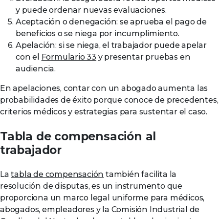
y puede ordenar nuevas evaluaciones.
Aceptación o denegación: se aprueba el pago de
beneficios o se niega por incumplimiento.
Apelación: si se niega, el trabajador puede apelar
con el
Formulario 33
y presentar pruebas en
audiencia.
En apelaciones, contar con un abogado aumenta las
probabilidades de éxito porque conoce de precedentes,
criterios médicos y estrategias para sustentar el caso.
Tabla de compensación al
trabajador
La
tabla de compensación
también facilita la
resolución de disputas, es un instrumento que
proporciona un marco legal uniforme para médicos,
abogados, empleadores y la Comisión Industrial de