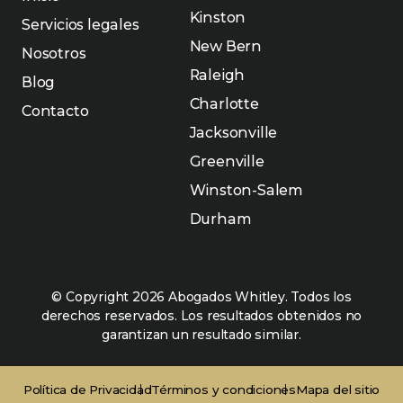
Kinston
Servicios legales
New Bern
Nosotros
Raleigh
Blog
Charlotte
Contacto
Jacksonville
Greenville
Winston-Salem
Durham
© Copyright 2026 Abogados Whitley. Todos los
derechos reservados. Los resultados obtenidos no
garantizan un resultado similar.
Política de Privacidad
Términos y condiciones
Mapa del sitio