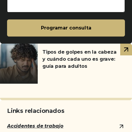
Programar consulta
Artículos
Tipos de golpes en la cabeza
relacionados
y cuándo cada uno es grave:
guía para adultos
Links relacionados
Accidentes de trabajo