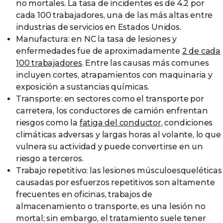
no mortales. La tasa de incidentes es de 4.2 por
cada 100 trabajadores, una de las más altas entre
industrias de servicios en Estados Unidos.
Manufactura: en NC la tasa de lesiones y
enfermedades fue de aproximadamente
2 de cada
100 trabajadores
. Entre las causas más comunes
incluyen cortes, atrapamientos con maquinaria y
exposición a sustancias químicas.
Transporte: en sectores como el transporte por
carretera, los conductores de camión enfrentan
riesgos como la
fatiga del conductor,
condiciones
climáticas adversas y largas horas al volante, lo que
vulnera su actividad y puede convertirse en un
riesgo a terceros.
Trabajo repetitivo: las lesiones músculoesqueléticas
causadas por esfuerzos repetitivos son altamente
frecuentes en oficinas, trabajos de
almacenamiento o transporte, es una lesión no
mortal; sin embargo, el tratamiento suele tener