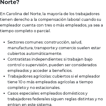
Norte?
En Carolina del Norte, la mayoría de los trabajadores
tienen derecho a la compensación laboral cuando su
empleador cuenta con tres o más empleados, ya sea a
tiempo completo o parcial.
Sectores comunes: construcción, salud,
manufactura, transporte y comercio suelen estar
cubiertos automáticamente.
Contratistas independientes: si trabajan bajo
control o supervisión, pueden ser considerados
empleados y acceder a beneficios.
Trabajadores agrícolas: cubiertos si el empleador
tiene 10 o más empleados agrícolas a tiempo
completo y no estacionales.
Casos especiales: empleados domésticos y
trabajadores federales siguen reglas distintas y no
entran en este sistema.