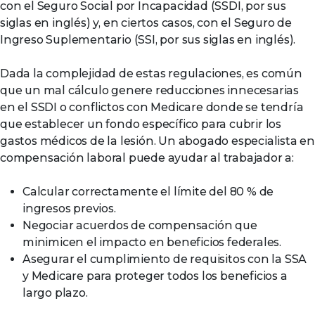
con el Seguro Social por Incapacidad (SSDI, por sus
siglas en inglés) y, en ciertos casos, con el Seguro de
Ingreso Suplementario (SSI, por sus siglas en inglés).
Dada la complejidad de estas regulaciones, es común
que un mal cálculo genere reducciones innecesarias
en el SSDI o conflictos con Medicare donde se tendría
que establecer un fondo específico para cubrir los
gastos médicos de la lesión. Un abogado especialista en
compensación laboral puede ayudar al trabajador a:
Calcular correctamente el límite del 80 % de
ingresos previos.
Negociar acuerdos de compensación que
minimicen el impacto en beneficios federales.
Asegurar el cumplimiento de requisitos con la SSA
y Medicare para proteger todos los beneficios a
largo plazo.