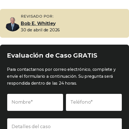
REVISADO POR:
Bob E. Whitley
30 de abril de 2026
Evaluación de Caso GRATIS
Para contactarnos por correo electrónico, complete y
envíe el formulario a continuación. Su pregunta será
respondida dentro de las 24 horas.
Nombre*
Teléfono*
Detalles del caso