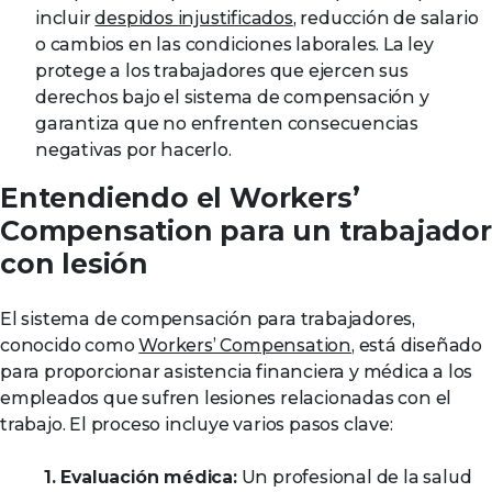
incluir
despidos injustificados
, reducción de salario
o cambios en las condiciones laborales. La ley
protege a los trabajadores que ejercen sus
derechos bajo el sistema de compensación y
garantiza que no enfrenten consecuencias
negativas por hacerlo.
Entendiendo el Workers’
Compensation para un trabajador
con lesión
El sistema de compensación para trabajadores,
conocido como
Workers’ Compensation
, está diseñado
para proporcionar asistencia financiera y médica a los
empleados que sufren lesiones relacionadas con el
trabajo. El proceso incluye varios pasos clave:
1. Evaluación médica:
Un profesional de la salud