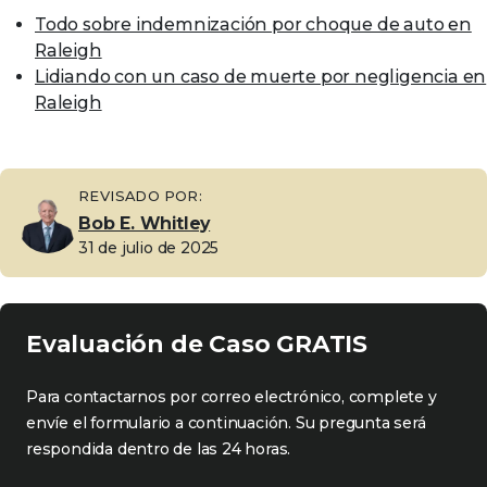
Todo sobre indemnización por choque de auto en
Raleigh
Lidiando con un caso de muerte por negligencia en
Raleigh
REVISADO POR:
Bob E. Whitley
31 de julio de 2025
Evaluación de Caso GRATIS
Para contactarnos por correo electrónico, complete y
envíe el formulario a continuación. Su pregunta será
respondida dentro de las 24 horas.