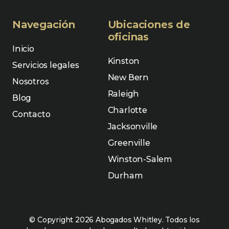
Navegación
Ubicaciones de
oficinas
Inicio
Kinston
Servicios legales
New Bern
Nosotros
Raleigh
Blog
Charlotte
Contacto
Jacksonville
Greenville
Winston-Salem
Durham
© Copyright 2026 Abogados Whitley. Todos los