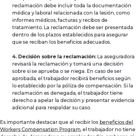
reclamación debe incluir toda la documentación
médica y laboral relacionada con la lesión, como
informes médicos, facturas y recibos de
tratamiento. La reclamación debe ser presentada
dentro de los plazos establecidos para asegurar
que se reciban los beneficios adecuados.
4. Decisión sobre la reclamación:
La aseguradora
revisará la reclamación y tomará una decisión
sobre si se aprueba o se niega. En caso de ser
aprobada, el trabajador recibirá beneficios según
lo establecido por la póliza de compensación. Si la
reclamación es denegada, el trabajador tiene
derecho a apelar la decisión y presentar evidencia
adicional para respaldar su caso.
Es importante destacar que al recibir los
beneficios del
Workers Compensation Program
, el trabajador no tiene