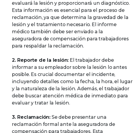
evaluará la lesión y proporcionará un diagnóstico.
Esta información es esencial para el proceso de
reclamación, ya que determina la gravedad de la
lesión y el tratamiento necesario. El informe
médico también debe ser enviado a la
aseguradora de compensación para trabajadores
para respaldar la reclamación.
2. Reporte de la lesión:
El trabajador debe
informar a su empleador sobre la lesión lo antes
posible. Es crucial documentar el incidente,
incluyendo detalles como la fecha, la hora, el lugar
y la naturaleza de la lesión. Además, el trabajador
debe buscar atención médica de inmediato para
evaluar y tratar la lesión.
3. Reclamación:
Se debe presentar una
reclamación formal ante la aseguradora de
compensación para trabajadores. Esta