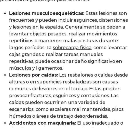
Lesiones musculoesqueléticas:
Estas lesiones son
frecuentes y pueden incluir esguinces, distensiones
y lesiones en la espalda. Generalmente se deben a
levantar objetos pesados, realizar movimientos
repetitivos o mantener malas posturas durante
largos períodos. La
sobrecarga física
, como levantar
cajas grandes o realizar tareas manuales
repetitivas, puede ocasionar daño significativo en
músculos y ligamentos.
Lesiones por caídas:
Los
resbalones o caídas
desd
alturas o en superficies resbaladizas son causas
comunes de lesiones en el trabajo. Estas pueden
provocar fracturas, esguinces y contusiones. Las
caídas pueden ocurrir en una variedad de
escenarios, como escaleras mal mantenidas, pisos
húmedos o áreas de trabajo desordenadas.
Accidentes con maquinaria:
El uso inadecuado o