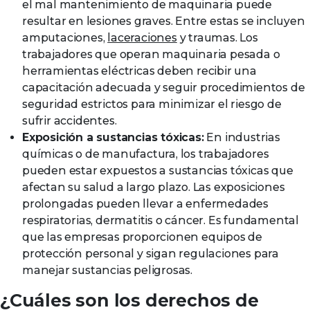
el mal mantenimiento de maquinaria puede
resultar en lesiones graves. Entre estas se incluyen
amputaciones,
laceraciones
y traumas. Los
trabajadores que operan maquinaria pesada o
herramientas eléctricas deben recibir una
capacitación adecuada y seguir procedimientos de
seguridad estrictos para minimizar el riesgo de
sufrir accidentes.
Exposición a sustancias tóxicas:
En industrias
químicas o de manufactura, los trabajadores
pueden estar expuestos a sustancias tóxicas que
afectan su salud a largo plazo. Las exposiciones
prolongadas pueden llevar a enfermedades
respiratorias, dermatitis o cáncer. Es fundamental
que las empresas proporcionen equipos de
protección personal y sigan regulaciones para
manejar sustancias peligrosas.
¿Cuáles son los derechos de