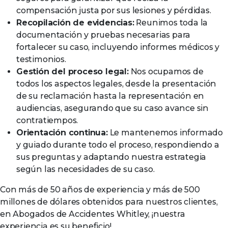
compensación justa por sus lesiones y pérdidas.
Recopilación de evidencias:
Reunimos toda la
documentación y pruebas necesarias para
fortalecer su caso, incluyendo informes médicos y
testimonios.
Gestión del proceso legal:
Nos ocupamos de
todos los aspectos legales, desde la presentación
de su reclamación hasta la representación en
audiencias, asegurando que su caso avance sin
contratiempos.
Orientación continua:
Le mantenemos informado
y guiado durante todo el proceso, respondiendo a
sus preguntas y adaptando nuestra estrategia
según las necesidades de su caso.
Con más de 50 años de experiencia y más de 500
millones de dólares obtenidos para nuestros clientes,
en Abogados de Accidentes Whitley, ¡nuestra
experiencia es su beneficio!