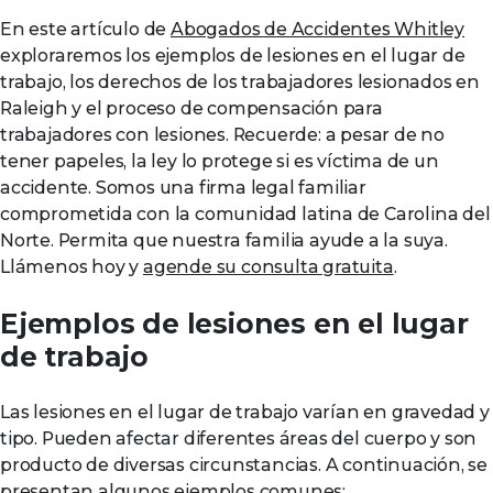
En este artículo de
Abogados de Accidentes Whitley
exploraremos los ejemplos de lesiones en el lugar de
trabajo, los derechos de los trabajadores lesionados en
Raleigh y el proceso de compensación para
trabajadores con lesiones. Recuerde: a pesar de no
tener papeles, la ley lo protege si es víctima de un
accidente. Somos una firma legal familiar
comprometida con la comunidad latina de Carolina del
Norte. Permita que nuestra familia ayude a la suya.
Llámenos hoy y
agende su consulta gratuita
.
Ejemplos de lesiones en el lugar
de trabajo
Las lesiones en el lugar de trabajo varían en gravedad y
tipo. Pueden afectar diferentes áreas del cuerpo y son
producto de diversas circunstancias. A continuación, se
presentan algunos ejemplos comunes: