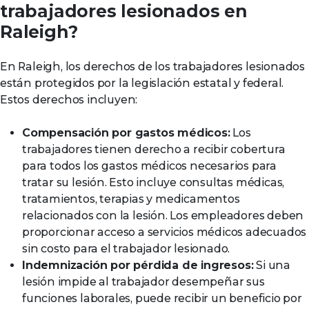
trabajadores lesionados en
Raleigh?
En Raleigh, los derechos de los trabajadores lesionados
están protegidos por la legislación estatal y federal.
Estos derechos incluyen:
Compensación por gastos médicos:
Los
trabajadores tienen derecho a recibir cobertura
para todos los gastos médicos necesarios para
tratar su lesión. Esto incluye consultas médicas,
tratamientos, terapias y medicamentos
relacionados con la lesión. Los empleadores deben
proporcionar acceso a servicios médicos adecuados
sin costo para el trabajador lesionado.
Indemnización por pérdida de ingresos:
Si una
lesión impide al trabajador desempeñar sus
funciones laborales, puede recibir un beneficio por