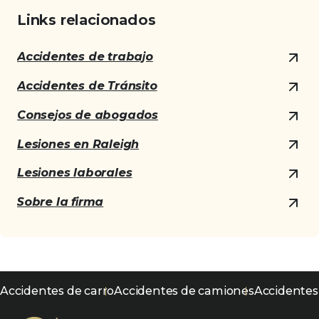
Links relacionados
Accidentes de trabajo
Accidentes de Tránsito
Consejos de abogados
Lesiones en Raleigh
Lesiones laborales
Sobre la firma
Accidentes de carro
Accidentes de camiones
Accidentes