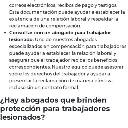
correos electrónicos, recibos de pago y testigos.
Esta documentación puede ayudar a establecer la
existencia de una relación laboral y respaldar la
reclamación de compensación.
Consultar con un abogado para trabajador
lesionado:
Uno de nuestros abogados
especializados en compensación para trabajadores
puede ayudar a establecer la relación laboral y
asegurar que el trabajador reciba los beneficios
correspondientes. Nuestro equipo puede asesorar
sobre los derechos del trabajador y ayudar a
presentar la reclamación de manera efectiva,
incluso sin un contrato formal.
¿Hay abogados que brinden
protección para trabajadores
lesionados?