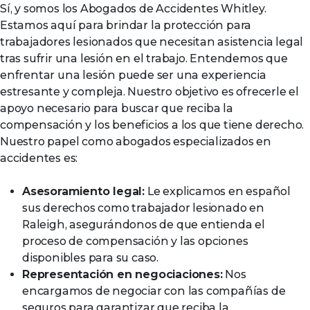
Sí, y somos los Abogados de Accidentes Whitley.
Estamos aquí para brindar la protección para
trabajadores lesionados que necesitan asistencia legal
tras sufrir una lesión en el trabajo. Entendemos que
enfrentar una lesión puede ser una experiencia
estresante y compleja. Nuestro objetivo es ofrecerle el
apoyo necesario para buscar que reciba la
compensación y los beneficios a los que tiene derecho.
Nuestro papel como abogados especializados en
accidentes es:
Asesoramiento legal:
Le explicamos en español
sus derechos como trabajador lesionado en
Raleigh, asegurándonos de que entienda el
proceso de compensación y las opciones
disponibles para su caso.
Representación en negociaciones:
Nos
encargamos de negociar con las compañías de
seguros para garantizar que reciba la