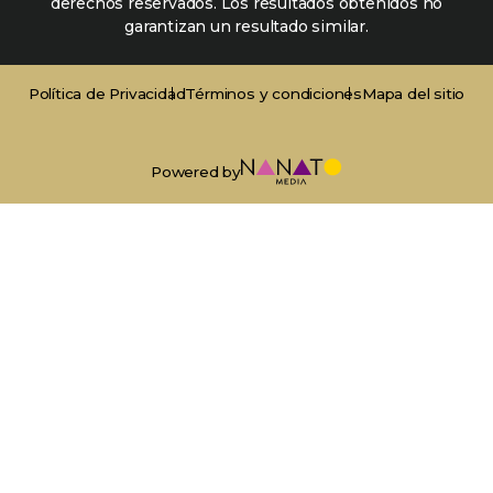
derechos reservados. Los resultados obtenidos no
garantizan un resultado similar.
Política de Privacidad
Términos y condiciones
Mapa del sitio
Powered by