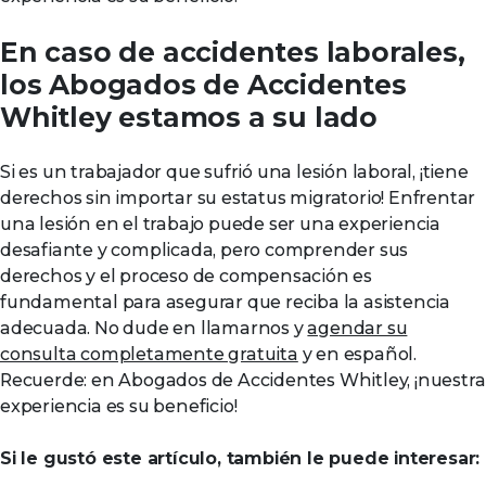
En caso de accidentes laborales,
los Abogados de Accidentes
Whitley estamos a su lado
Si es un trabajador que sufrió una lesión laboral, ¡tiene
derechos sin importar su estatus migratorio! Enfrentar
una lesión en el trabajo puede ser una experiencia
desafiante y complicada, pero comprender sus
derechos y el proceso de compensación es
fundamental para asegurar que reciba la asistencia
adecuada. No dude en llamarnos y
agendar su
consulta completamente gratuita
y en español.
Recuerde: en Abogados de Accidentes Whitley, ¡nuestra
experiencia es su beneficio!
Si le gustó este artículo, también le puede interesar: