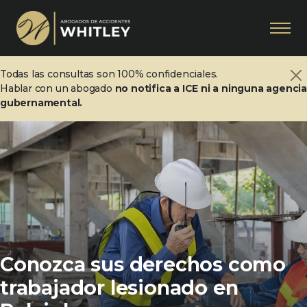
Todas las consultas son 100% confidenciales.
Hablar con un abogado
no notifica a ICE ni a ninguna agenci
gubernamental.
Conozca sus derechos como
trabajador lesionado en