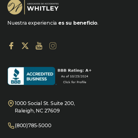
Nuestra experiencia
es su beneficio
.
1000 Social St. Suite 200,
Raleigh, NC 27609
(800)785-5000