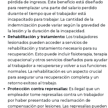
pérdida de ingresos. Este beneficio está diseñado
para reemplazar una parte del salario perdido
durante el tiempo que el trabajador está
incapacitado para trabajar. La cantidad de la
indemnización puede variar según la gravedad de
la lesión y la duración de la incapacidad.
Rehabilitación y tratamiento:
Los trabajadores
lesionados pueden acceder a servicios de
rehabilitación y tratamiento necesario para su
recuperación. Esto puede incluir fisioterapia, terapia
ocupacional y otros servicios diseñados para ayudar
al trabajador a recuperarse y volver a sus funciones
normales. La rehabilitación es un aspecto crucial
para asegurar una recuperación completa y un
retorno exitoso al trabajo.
Protección contra represalias:
Es ilegal que un
empleador tome represalias contra un trabajador
por haber presentado una reclamación de
compensación por lesiones. Las represalias pueden