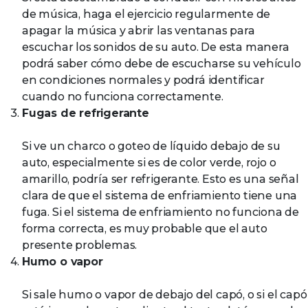
de música, haga el ejercicio regularmente de
apagar la música y abrir las ventanas para
escuchar los sonidos de su auto. De esta manera
podrá saber cómo debe de escucharse su vehículo
en condiciones normales y podrá identificar
cuando no funciona correctamente.
Fugas de refrigerante
Si ve un charco o goteo de líquido debajo de su
auto, especialmente si es de color verde, rojo o
amarillo, podría ser refrigerante. Esto es una señal
clara de que el sistema de enfriamiento tiene una
fuga. Si el sistema de enfriamiento no funciona de
forma correcta, es muy probable que el auto
presente problemas.
Humo o vapor
Si sale humo o vapor de debajo del capó, o si el capó