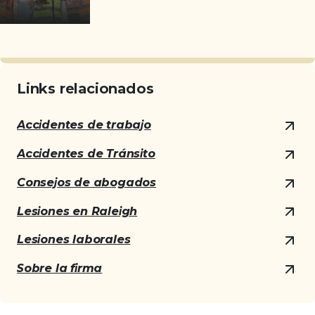
Links relacionados
Accidentes de trabajo
Accidentes de Tránsito
Consejos de abogados
Lesiones en Raleigh
Lesiones laborales
Sobre la firma