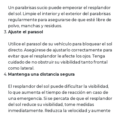
Un parabrisas sucio puede empeorar el resplandor
del sol. Limpie el interior y el exterior del parabrisas
regularmente para asegurarse de que esté libre de
polvo, manchas y residuos.
Ajuste el parasol
Utilice el parasol de su vehículo para bloquear el sol
directo. Asegúrese de ajustarlo correctamente para
evitar que el resplandor le afecte los ojos. Tenga
cuidado de no obstruir su visibilidad tanto frontal
como lateral.
Mantenga una distancia segura
El resplandor del sol puede dificultar la visibilidad,
lo que aumenta el tiempo de reacción en caso de
una emergencia. Si se percata de que el resplandor
del sol reduce su visibilidad, tome medidas
inmediatamente. Reduzca la velocidad y aumente