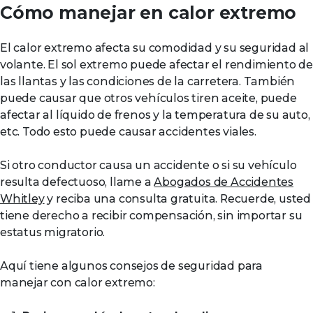
Cómo manejar en calor extremo
El calor extremo afecta su comodidad y su seguridad al
volante. El sol extremo puede afectar el rendimiento de
las llantas y las condiciones de la carretera. También
puede causar que otros vehículos tiren aceite, puede
afectar al líquido de frenos y la temperatura de su auto,
etc. Todo esto puede causar accidentes viales.
Si otro conductor causa un accidente o si su vehículo
resulta defectuoso, llame a
Abogados de Accidentes
Whitley
y reciba una consulta gratuita. Recuerde, usted
tiene derecho a recibir compensación, sin importar su
estatus migratorio.
Aquí tiene algunos consejos de seguridad para
manejar con calor extremo: