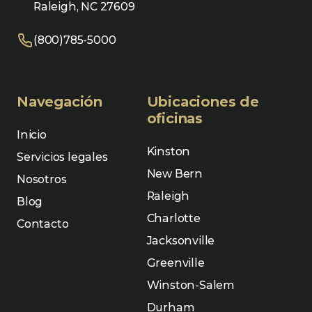
Raleigh, NC 27609
(800)785-5000
Navegación
Ubicaciones de
oficinas
Inicio
Kinston
Servicios legales
New Bern
Nosotros
Raleigh
Blog
Charlotte
Contacto
Jacksonville
Greenville
Winston-Salem
Durham