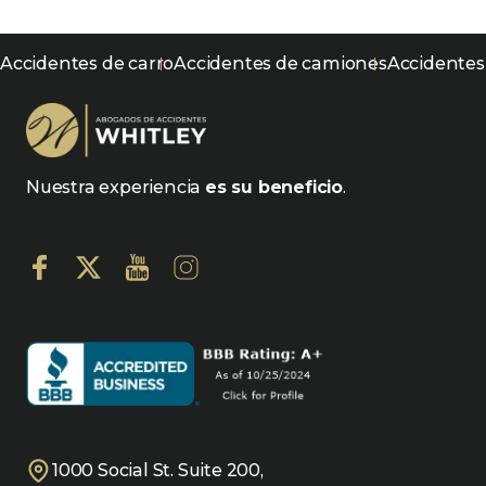
Accidentes de carro
Accidentes de camiones
Accidentes
Nuestra experiencia
es su beneficio
.
1000 Social St. Suite 200,