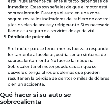
está inusualmente caliente al tacto, deténgase de
inmediato. Estas son señales de que el motor está
sobrecalentado. Detenga el auto en una zona
segura, revise los indicadores del tablero de control
y los niveles de aceite y refrigerante. Si es necesario,
llame a su seguro o a servicios de ayuda vial.
Pérdida de potencia
Si el motor parece tener menos fuerza o responde
lentamente al acelerar, podría ser un síntoma de
sobrecalentamiento. No fuerce la máquina.
Sobrecalentar el motor puede causar que se
desviele o tenga otros problemas que pueden
resultar en la pérdida de cientos o miles de dólares
o en un accidente.
Qué hacer si su auto se
sobrecalienta