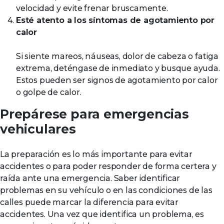
velocidad y evite frenar bruscamente.
Esté atento a los síntomas de agotamiento por
calor
Si siente mareos, náuseas, dolor de cabeza o fatiga
extrema, deténgase de inmediato y busque ayuda.
Estos pueden ser signos de agotamiento por calor
o golpe de calor.
Prepárese para emergencias
vehiculares
La preparación es lo más importante para evitar
accidentes o para poder responder de forma certera y
raída ante una emergencia. Saber identificar
problemas en su vehículo o en las condiciones de las
calles puede marcar la diferencia para evitar
accidentes. Una vez que identifica un problema, es