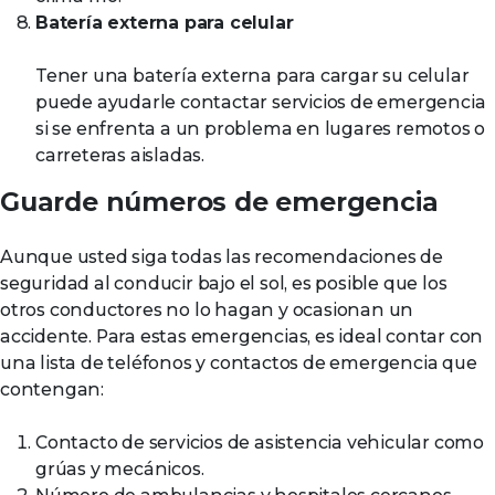
Batería externa para celular
Tener una batería externa para cargar su celular
puede ayudarle contactar servicios de emergencia
si se enfrenta a un problema en lugares remotos o
carreteras aisladas.
Guarde números de emergencia
Aunque usted siga todas las recomendaciones de
seguridad al conducir bajo el sol, es posible que los
otros conductores no lo hagan y ocasionan un
accidente. Para estas emergencias, es ideal contar con
una lista de teléfonos y contactos de emergencia que
contengan:
Contacto de servicios de asistencia vehicular como
grúas y mecánicos.