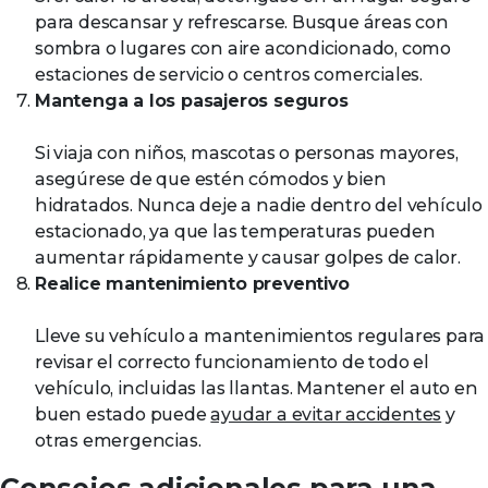
para descansar y refrescarse. Busque áreas con
sombra o lugares con aire acondicionado, como
estaciones de servicio o centros comerciales.
Mantenga a los pasajeros seguros
Si viaja con niños, mascotas o personas mayores,
asegúrese de que estén cómodos y bien
hidratados. Nunca deje a nadie dentro del vehículo
estacionado, ya que las temperaturas pueden
aumentar rápidamente y causar golpes de calor.
Realice mantenimiento preventivo
Lleve su vehículo a mantenimientos regulares para
revisar el correcto funcionamiento de todo el
vehículo, incluidas las llantas. Mantener el auto en
buen estado puede
ayudar a evitar accidentes
y
otras emergencias.