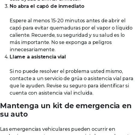
No abra el capó de inmediato
Espere al menos 15-20 minutos antes de abrir el
capó para evitar quemaduras por el vapor o líquido
caliente. Recuerde, su seguridad y su salud es lo
más importante. No se exponga a peligros
innecesariamente.
Llame a asistencia vial
Si no puede resolver el problema usted mismo,
contacte a un servicio de grúa o asistencia vial para
que le ayuden. Revise su seguro para identificar si
cuenta con asistencia vial incluida.
Mantenga un kit de emergencia en
su auto
Las emergencias vehiculares pueden ocurrir en