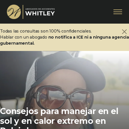
Todas las consultas son 100% confidenciales.
Hablar con un abogado
no notifica a ICE ni a ninguna agenci
gubernamental.
Consejos para manejar en el
sol y en calor extremo en