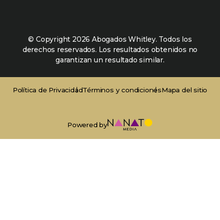
© Copyright 2026 Abogados Whitley. Todos los
derechos reservados. Los resultados obtenidos no
garantizan un resultado similar.
Política de Privacidad
Términos y condiciones
Mapa del sitio
Powered by