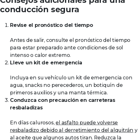
Consejos adicionales para una
conducción segura
Revise el pronóstico del tiempo
Antes de salir, consulte el pronóstico del tiempo
para estar preparado ante condiciones de sol
intenso o calor extremo.
Lleve un kit de emergencia
Incluya en su vehículo un kit de emergencia con
agua, snacks no perecederos, un botiquín de
primeros auxilios y una manta térmica.
Conduzca con precaución en carreteras
resbaladizas
En días calurosos,
el asfalto puede volverse
resbaladizo debido al derretimiento del alquitrán
y
al aceite que algunos autos tiran. Reduzca la