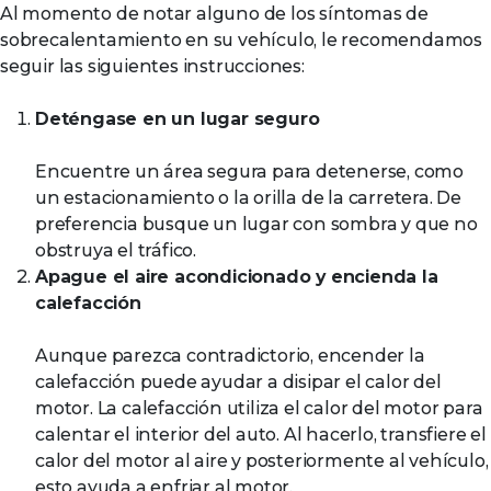
Al momento de notar alguno de los síntomas de
sobrecalentamiento en su vehículo, le recomendamos
seguir las siguientes instrucciones:
Deténgase en un lugar seguro
Encuentre un área segura para detenerse, como
un estacionamiento o la orilla de la carretera. De
preferencia busque un lugar con sombra y que no
obstruya el tráfico.
Apague el aire acondicionado y encienda la
calefacción
Aunque parezca contradictorio, encender la
calefacción puede ayudar a disipar el calor del
motor. La calefacción utiliza el calor del motor para
calentar el interior del auto. Al hacerlo, transfiere el
calor del motor al aire y posteriormente al vehículo,
esto ayuda a enfriar al motor.