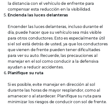
la distancia con el vehículo de enfrente para
compensar esta reducción en la visibilidad.
Encienda las luces delanteras
Encender las luces delanteras, incluso durante el
día, puede hacer que su vehículo sea más visible
para otros conductores. Esto es especialmente útil
si el sol está detrás de usted, ya que los conductores
que vienen de frente pueden tener dificultades
para ver su auto. Recuerde, las precauciones al
manejar en el sol como conducir a la defensiva
ayudan a reducir accidentes.
Planifique su ruta
Si es posible, evite manejar en dirección al sol
durante las horas de mayor resplandor, como al
amanecer o al atardecer. Planifique su ruta para
minimizar los riesgos de conducir con sol de frente.