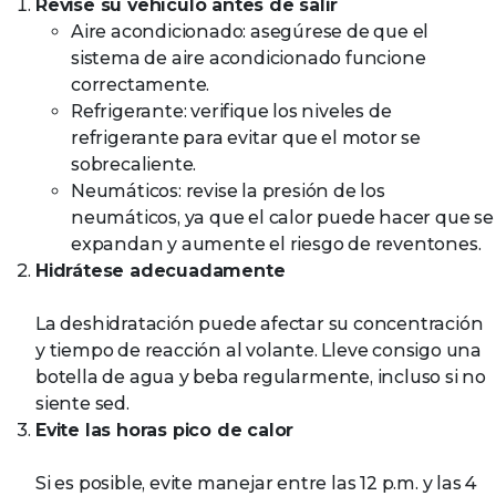
Revise su vehículo antes de salir
Aire acondicionado: asegúrese de que el
sistema de aire acondicionado funcione
correctamente.
Refrigerante: verifique los niveles de
refrigerante para evitar que el motor se
sobrecaliente.
Neumáticos: revise la presión de los
neumáticos, ya que el calor puede hacer que se
expandan y aumente el riesgo de reventones.
Hidrátese adecuadamente
La deshidratación puede afectar su concentración
y tiempo de reacción al volante. Lleve consigo una
botella de agua y beba regularmente, incluso si no
siente sed.
Evite las horas pico de calor
Si es posible, evite manejar entre las 12 p.m. y las 4