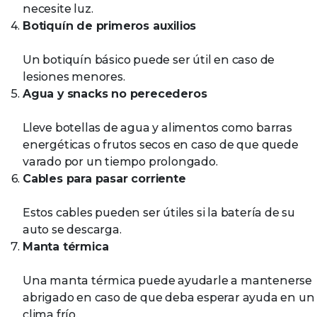
necesite luz.
Botiquín de primeros auxilios
Un botiquín básico puede ser útil en caso de
lesiones menores.
Agua y snacks no perecederos
Lleve botellas de agua y alimentos como barras
energéticas o frutos secos en caso de que quede
varado por un tiempo prolongado.
Cables para pasar corriente
Estos cables pueden ser útiles si la batería de su
auto se descarga.
Manta térmica
Una manta térmica puede ayudarle a mantenerse
abrigado en caso de que deba esperar ayuda en un
clima frío.