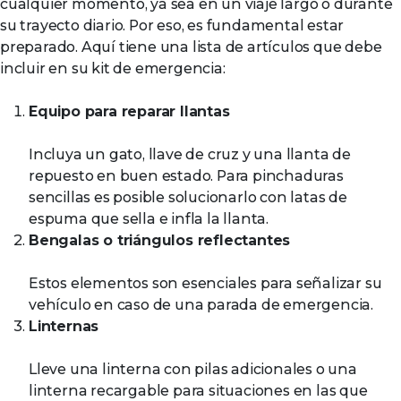
cualquier momento, ya sea en un viaje largo o durante
su trayecto diario. Por eso, es fundamental estar
preparado. Aquí tiene una lista de artículos que debe
incluir en su kit de emergencia:
Equipo para reparar llantas
Incluya un gato, llave de cruz y una llanta de
repuesto en buen estado. Para pinchaduras
sencillas es posible solucionarlo con latas de
espuma que sella e infla la llanta.
Bengalas o triángulos reflectantes
Estos elementos son esenciales para señalizar su
vehículo en caso de una parada de emergencia.
Linternas
Lleve una linterna con pilas adicionales o una
linterna recargable para situaciones en las que