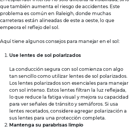
que también aumenta el riesgo de accidentes. Este
problema es común en Raleigh, donde muchas
carreteras están alineadas de este a oeste, lo que
empeora el reflejo del sol.
Aquí tiene algunos consejos para manejar en el sol:
Use lentes de sol polarizados
La conducción segura con sol comienza con algo
tan sencillo como utilizar lentes de sol polarizados.
Los lentes polarizados son esenciales para manejar
con sol intenso. Estos lentes filtran la luz reflejada,
lo que reduce la fatiga visual y mejora su capacidad
para ver señales de tránsito y semáforos. Si usa
lentes recetados, considere agregar polarización a
sus lentes para una protección completa.
Mantenga su parabrisas limpio