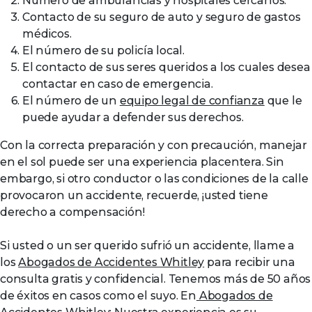
Número de ambulancias y hospitales cercanos.
Contacto de su seguro de auto y seguro de gastos
médicos.
El número de su policía local.
El contacto de sus seres queridos a los cuales desea
contactar en caso de emergencia.
El número de un
equipo legal de confianza
que le
puede ayudar a defender sus derechos.
Con la correcta preparación y con precaución, manejar
en el sol puede ser una experiencia placentera. Sin
embargo, si otro conductor o las condiciones de la calle
provocaron un accidente, recuerde, ¡usted tiene
derecho a compensación!
Si usted o un ser querido sufrió un accidente, llame a
los
Abogados de Accidentes Whitley
para recibir una
consulta gratis y confidencial. Tenemos más de 50 años
de éxitos en casos como el suyo. En
Abogados de