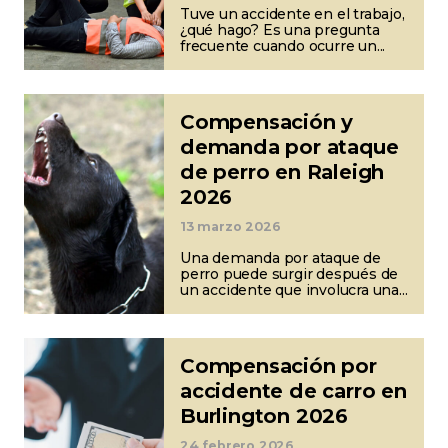
Tuve un accidente en el trabajo,
¿qué hago? Es una pregunta
frecuente cuando ocurre un...
Compensación y
demanda por ataque
de perro en Raleigh
2026
13 marzo 2026
Una demanda por ataque de
perro puede surgir después de
un accidente que involucra una...
Compensación por
accidente de carro en
Burlington 2026
24 febrero 2026