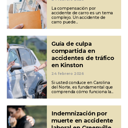
La compensación por
accidente de carro es un tema
complejo. Un accidente de
carro puede...
Guía de culpa
compartida en
accidentes de tráfico
en Kinston
24 febrero 2026
Si usted conduce en Carolina
del Norte, es fundamental que
comprenda cómo funciona la...
Indemnización por
muerte en accidente
laboral en Greenville