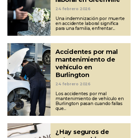
24 febrero 2026
Una indemnización por muerte
en accidente laboral significa
para una familia, enfrentar...
Accidentes por mal
mantenimiento de
vehículo en
Burlington
24 febrero 2026
Los accidentes por mal
mantenimiento de vehículo en
Burlington pasan cuando fallas
que...
¿Hay seguros de