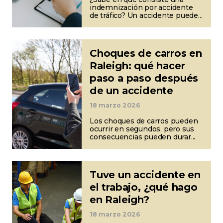
indemnización por accidente
de tráfico? Un accidente puede...
Choques de carros en
Raleigh: qué hacer
paso a paso después
de un accidente
18 marzo 2026
Los choques de carros pueden
ocurrir en segundos, pero sus
consecuencias pueden durar...
Tuve un accidente en
el trabajo, ¿qué hago
en Raleigh?
18 marzo 2026