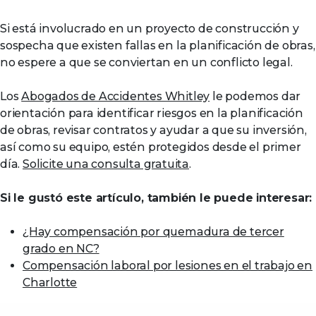
Si está involucrado en un proyecto de construcción y
sospecha que existen fallas en la planificación de obras,
no espere a que se conviertan en un conflicto legal.
Los
Abogados de Accidentes Whitley
le podemos dar
orientación para identificar riesgos en la planificación
de obras, revisar contratos y ayudar a que su inversión,
así como su equipo, estén protegidos desde el primer
día.
Solicite una consulta gratuita
.
Si le gustó este artículo, también le puede interesar:
¿Hay compensación por quemadura de tercer
grado en NC?
Compensación laboral por lesiones en el trabajo en
Charlotte