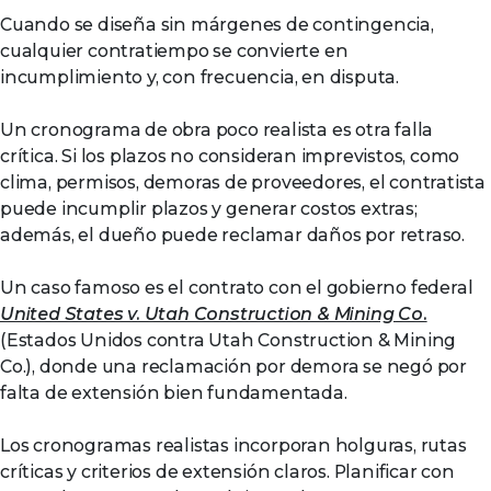
Cuando se diseña sin márgenes de contingencia,
cualquier contratiempo se convierte en
incumplimiento y, con frecuencia, en disputa.
Un cronograma de obra poco realista es otra falla
crítica. Si los plazos no consideran imprevistos, como
clima, permisos, demoras de proveedores, el contratista
puede incumplir plazos y generar costos extras;
además, el dueño puede reclamar daños por retraso.
Un caso famoso es el contrato con el gobierno federal
United States v. Utah Construction & Mining Co.
(Estados Unidos contra Utah Construction & Mining
Co.), donde una reclamación por demora se negó por
falta de extensión bien fundamentada.
Los cronogramas realistas incorporan holguras, rutas
críticas y criterios de extensión claros. Planificar con