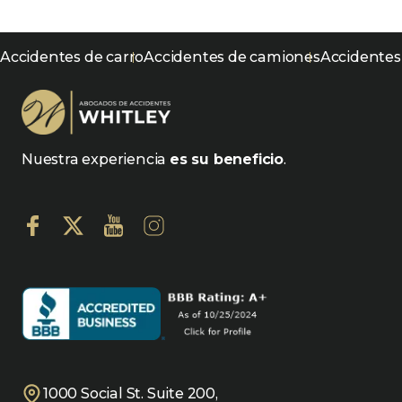
Accidentes de carro
Accidentes de camiones
Accidentes
Nuestra experiencia
es su beneficio
.
1000 Social St. Suite 200,