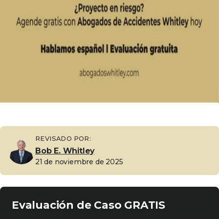
REVISADO POR:
Bob E. Whitley
21 de noviembre de 2025
Evaluación de Caso GRATIS