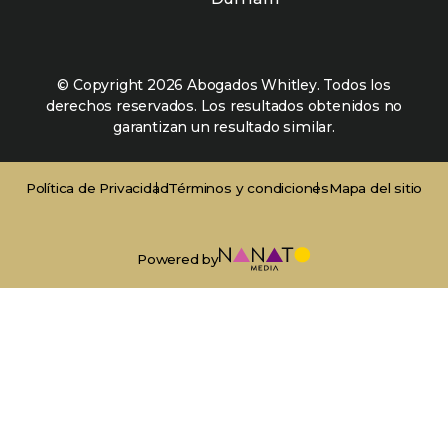
© Copyright 2026 Abogados Whitley. Todos los
derechos reservados. Los resultados obtenidos no
garantizan un resultado similar.
Política de Privacidad
Términos y condiciones
Mapa del sitio
Powered by