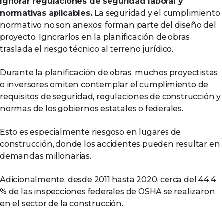
Ignorar regulaciones de seguridad laboral y
normativas aplicables.
La seguridad y el cumplimiento
normativo no son anexos: forman parte del diseño del
proyecto. Ignorarlos en la planificación de obras
traslada el riesgo técnico al terreno jurídico.
Durante la planificación de obras, muchos proyectistas
o inversores omiten contemplar el cumplimiento de
requisitos de seguridad, regulaciones de construcción y
normas de los gobiernos estatales o federales.
Esto es especialmente riesgoso en lugares de
construcción, donde los accidentes pueden resultar en
demandas millonarias.
Adicionalmente, desde
2011 hasta 2020, cerca del 44,4
%
de las inspecciones federales de OSHA se realizaron
en el sector de la construcción.