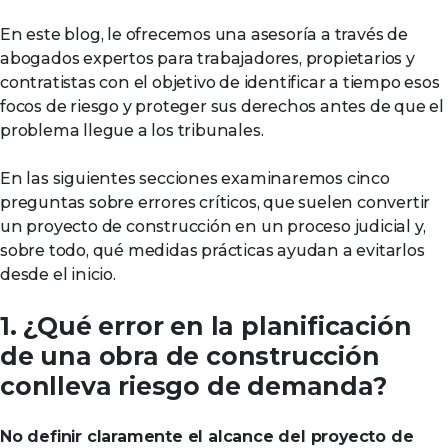
En este blog, le ofrecemos una asesoría a través de
abogados expertos para trabajadores, propietarios y
contratistas con el objetivo de identificar a tiempo esos
focos de riesgo y proteger sus derechos antes de que el
problema llegue a los tribunales.
En las siguientes secciones examinaremos cinco
preguntas sobre errores críticos, que suelen convertir
un proyecto de construcción en un proceso judicial y,
sobre todo, qué medidas prácticas ayudan a evitarlos
desde el inicio.
1. ¿Qué error en la planificación
de una obra de construcción
conlleva riesgo de demanda?
No definir claramente el alcance del proyecto de