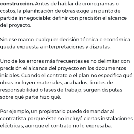
construcción.
Antes de hablar de cronogramas o
costos, la planificación de obras exige un punto de
partida innegociable: definir con precisión el alcance
del proyecto.
Sin ese marco, cualquier decisión técnica o económica
queda expuesta a interpretaciones y disputas.
Uno de los errores más frecuentes es no delimitar con
precisión el alcance del proyecto en los documentos
iniciales. Cuando el contrato o el plan no especifica qué
obras incluyen materiales, acabados, límites de
responsabilidad o fases de trabajo, surgen disputas
sobre qué parte hizo qué.
Por ejemplo, un propietario puede demandar al
contratista porque éste no incluyó ciertas instalaciones
eléctricas, aunque el contrato no lo expresaba.