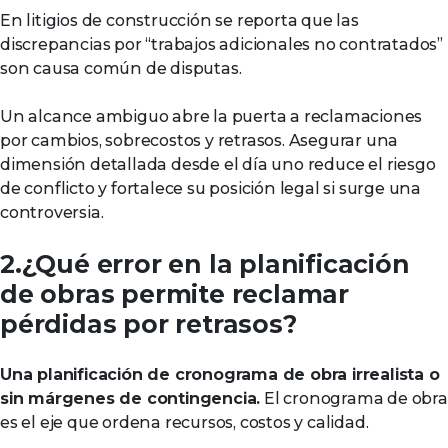
En litigios de construcción se reporta que las
discrepancias por “trabajos adicionales no contratados”
son causa común de disputas.
Un alcance ambiguo abre la puerta a reclamaciones
por cambios, sobrecostos y retrasos. Asegurar una
dimensión detallada desde el día uno reduce el riesgo
de conflicto y fortalece su posición legal si surge una
controversia.
2.¿Qué error en la planificación
de obras permite reclamar
pérdidas por retrasos?
Una planificación de cronograma de obra irrealista o
sin márgenes de contingencia.
El cronograma de obra
es el eje que ordena recursos, costos y calidad.