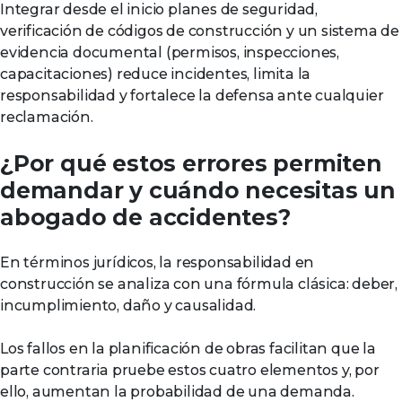
Integrar desde el inicio planes de seguridad,
verificación de códigos de construcción y un sistema de
evidencia documental (permisos, inspecciones,
capacitaciones) reduce incidentes, limita la
responsabilidad y fortalece la defensa ante cualquier
reclamación.
¿Por qué estos errores permiten
demandar y cuándo necesitas un
abogado de accidentes?
En términos jurídicos, la responsabilidad en
construcción se analiza con una fórmula clásica: deber,
incumplimiento, daño y causalidad.
Los fallos en la planificación de obras facilitan que la
parte contraria pruebe estos cuatro elementos y, por
ello, aumentan la probabilidad de una demanda.