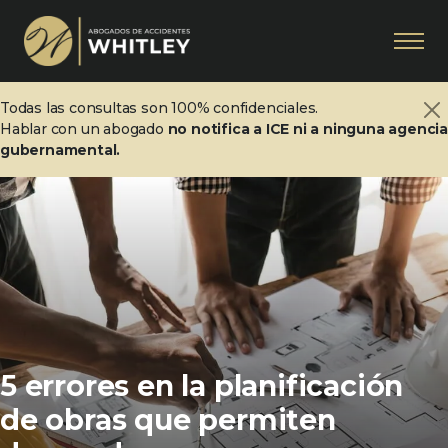
Todas las consultas son 100% confidenciales.
Hablar con un abogado
no notifica a ICE ni a ninguna agenci
gubernamental.
5 errores en la planificación
de obras que permiten