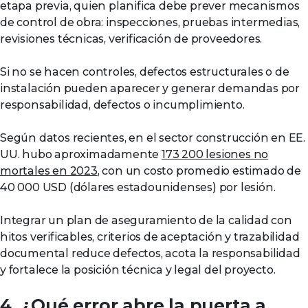
etapa previa, quien planifica debe prever mecanismos
de control de obra: inspecciones, pruebas intermedias,
revisiones técnicas, verificación de proveedores.
Si no se hacen controles, defectos estructurales o de
instalación pueden aparecer y generar demandas por
responsabilidad, defectos o incumplimiento.
Según datos recientes, en el sector construcción en EE.
UU. hubo aproximadamente
173 200 lesiones no
mortales en 2023
, con un costo promedio estimado de
40 000 USD (dólares estadounidenses) por lesión.
Integrar un plan de aseguramiento de la calidad con
hitos verificables, criterios de aceptación y trazabilidad
documental reduce defectos, acota la responsabilidad
y fortalece la posición técnica y legal del proyecto.
4. ¿Qué error abre la puerta a