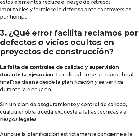
estos elementos reduce el riesgo de retrasos
imputables y fortalece la defensa ante controversias
por tiempo.
3. ¿Qué error facilita reclamos por
defectos o vicios ocultos en
proyectos de construcción?
La falta de controles de calidad y supervisión
durante la ejecución.
La calidad no se “comprueba al
final”: se diseña desde la planificación y se verifica
durante la ejecución.
Sin un plan de aseguramiento y control de calidad,
cualquier obra queda expuesta a fallas técnicas y a
riesgos legales.
Aunque la planificación estrictamente concierne a la