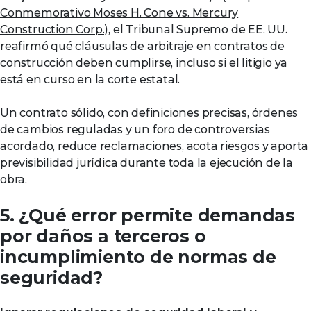
Conmemorativo Moses H. Cone vs. Mercury
Construction Corp.)
, el Tribunal Supremo de EE. UU.
reafirmó qué cláusulas de arbitraje en contratos de
construcción deben cumplirse, incluso si el litigio ya
está en curso en la corte estatal.
Un contrato sólido, con definiciones precisas, órdenes
de cambios reguladas y un foro de controversias
acordado, reduce reclamaciones, acota riesgos y aporta
previsibilidad jurídica durante toda la ejecución de la
obra.
5. ¿Qué error permite demandas
por daños a terceros o
incumplimiento de normas de
seguridad?