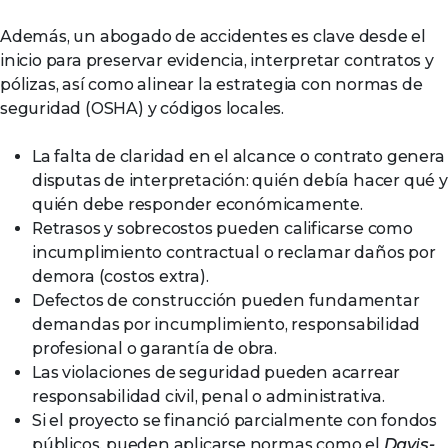
Además, un abogado de accidentes es clave desde el
inicio para preservar evidencia, interpretar contratos y
pólizas, así como alinear la estrategia con normas de
seguridad (OSHA) y códigos locales.
La falta de claridad en el alcance o contrato genera
disputas de interpretación: quién debía hacer qué y
quién debe responder económicamente.
Retrasos y sobrecostos pueden calificarse como
incumplimiento contractual o reclamar daños por
demora (costos extra).
Defectos de construcción pueden fundamentar
demandas por incumplimiento, responsabilidad
profesional o garantía de obra.
Las violaciones de seguridad pueden acarrear
responsabilidad civil, penal o administrativa.
Si el proyecto se financió parcialmente con fondos
públicos, pueden aplicarse normas como el
Davis-