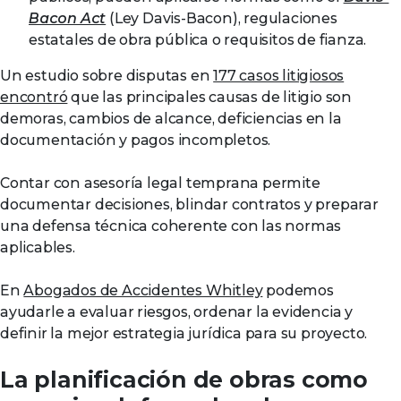
Bacon Act
(Ley Davis-Bacon), regulaciones
estatales de obra pública o requisitos de fianza.
Un estudio sobre disputas en
177 casos litigiosos
encontró
que las principales causas de litigio son
demoras, cambios de alcance, deficiencias en la
documentación y pagos incompletos.
Contar con asesoría legal temprana permite
documentar decisiones, blindar contratos y preparar
una defensa técnica coherente con las normas
aplicables.
En
Abogados de Accidentes Whitley
podemos
ayudarle a evaluar riesgos, ordenar la evidencia y
definir la mejor estrategia jurídica para su proyecto.
La planificación de obras como