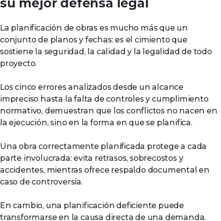
su mejor defensa legal
La planificación de obras es mucho más que un
conjunto de planos y fechas: es el cimiento que
sostiene la seguridad, la calidad y la legalidad de todo
proyecto.
Los cinco errores analizados desde un alcance
impreciso hasta la falta de controles y cumplimiento
normativo, demuestran que los conflictos no nacen en
la ejecución, sino en la forma en que se planifica.
Una obra correctamente planificada protege a cada
parte involucrada: evita retrasos, sobrecostos y
accidentes, mientras ofrece respaldo documental en
caso de controversia.
En cambio, una planificación deficiente puede
transformarse en la causa directa de una demanda.