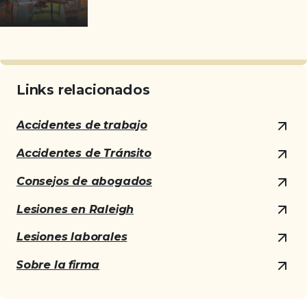
Links relacionados
Accidentes de trabajo
Accidentes de Tránsito
Consejos de abogados
Lesiones en Raleigh
Lesiones laborales
Sobre la firma