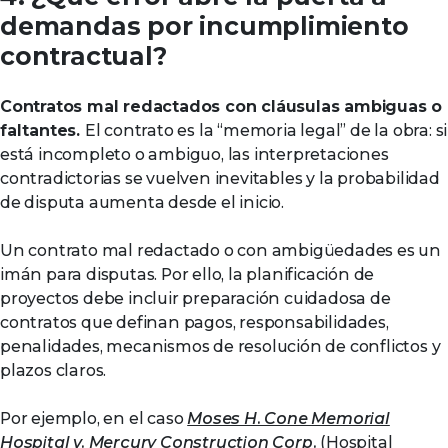
demandas por incumplimiento
contractual?
Contratos mal redactados con cláusulas ambiguas o
faltantes.
El contrato es la “memoria legal” de la obra: si
está incompleto o ambiguo, las interpretaciones
contradictorias se vuelven inevitables y la probabilidad
de disputa aumenta desde el inicio.
Un contrato mal redactado o con ambigüedades es un
imán para disputas. Por ello, la planificación de
proyectos debe incluir preparación cuidadosa de
contratos que definan pagos, responsabilidades,
penalidades, mecanismos de resolución de conflictos y
plazos claros.
Por ejemplo, en el caso
Moses H. Cone Memorial
Hospital v. Mercury Construction Corp.
(Hospital