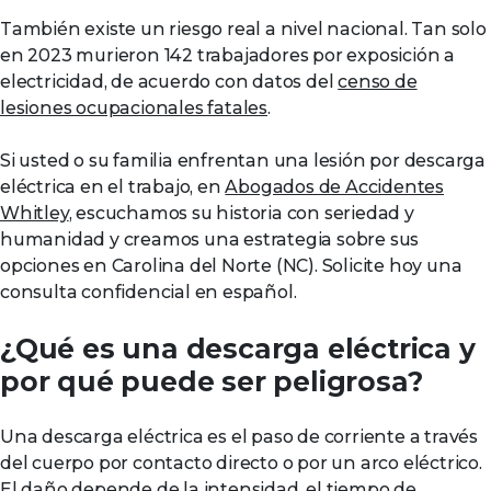
También existe un riesgo real a nivel nacional. Tan solo
en 2023 murieron 142 trabajadores por exposición a
electricidad, de acuerdo con datos del
censo de
lesiones ocupacionales fatales
.
Si usted o su familia enfrentan una lesión por descarga
eléctrica en el trabajo, en
Abogados de Accidentes
Whitley
, escuchamos su historia con seriedad y
humanidad y creamos una estrategia sobre sus
opciones en Carolina del Norte (NC). Solicite hoy una
consulta confidencial en español.
¿Qué es una descarga eléctrica y
por qué puede ser peligrosa?
Una descarga eléctrica es el paso de corriente a través
del cuerpo por contacto directo o por un arco eléctrico.
El daño depende de la intensidad, el tiempo de