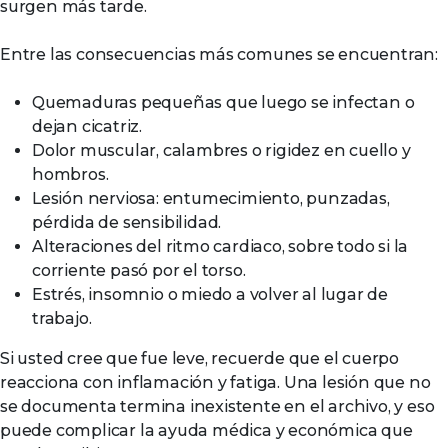
surgen más tarde.
Entre las consecuencias más comunes se encuentran:
Quemaduras pequeñas que luego se infectan o
dejan cicatriz.
Dolor muscular, calambres o rigidez en cuello y
hombros.
Lesión nerviosa: entumecimiento, punzadas,
pérdida de sensibilidad.
Alteraciones del ritmo cardiaco, sobre todo si la
corriente pasó por el torso.
Estrés, insomnio o miedo a volver al lugar de
trabajo.
Si usted cree que fue leve, recuerde que el cuerpo
reacciona con inflamación y fatiga. Una lesión que no
se documenta termina inexistente en el archivo, y eso
puede complicar la ayuda médica y económica que