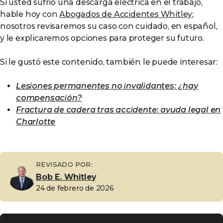
Si usted sufrió una descarga eléctrica en el trabajo,
hable hoy con
Abogados de Accidentes Whitley
;
nosotros revisaremos su caso con cuidado, en español,
y le explicaremos opciones para proteger su futuro.
Si le gustó este contenido, también le puede interesar:
Lesiones permanentes no invalidantes: ¿hay
compensación?
Fractura de cadera tras accidente: ayuda legal en
Charlotte
REVISADO POR:
Bob E. Whitley
24 de febrero de 2026