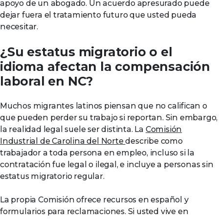
apoyo de un abogado. Un acuerdo apresurado puede
dejar fuera el tratamiento futuro que usted pueda
necesitar.
¿Su estatus migratorio o el
idioma afectan la compensación
laboral en NC?
Muchos migrantes latinos piensan que no califican o
que pueden perder su trabajo si reportan. Sin embargo,
la realidad legal suele ser distinta. La
Comisión
Industrial de Carolina del Norte
describe como
trabajador a toda persona en empleo, incluso si la
contratación fue legal o ilegal, e incluye a personas sin
estatus migratorio regular.
La propia Comisión ofrece recursos en español y
formularios para reclamaciones. Si usted vive en