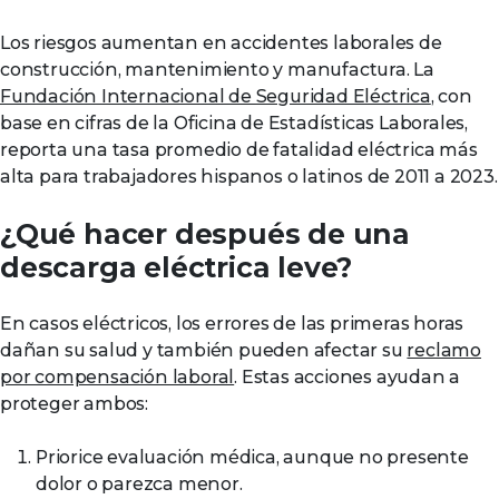
Los riesgos aumentan en accidentes laborales de
construcción, mantenimiento y manufactura. La
Fundación Internacional de Seguridad Eléctrica
, con
base en cifras de la Oficina de Estadísticas Laborales,
reporta una tasa promedio de fatalidad eléctrica más
alta para trabajadores hispanos o latinos de 2011 a 2023.
¿Qué hacer después de una
descarga eléctrica leve?
En casos eléctricos, los errores de las primeras horas
dañan su salud y también pueden afectar su
reclamo
por compensación laboral
. Estas acciones ayudan a
proteger ambos:
Priorice evaluación médica, aunque no presente
dolor o parezca menor.