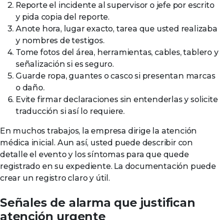
Reporte el incidente al supervisor o jefe por escrito
y pida copia del reporte.
Anote hora, lugar exacto, tarea que usted realizaba
y nombres de testigos.
Tome fotos del área, herramientas, cables, tablero y
señalización si es seguro.
Guarde ropa, guantes o casco si presentan marcas
o daño.
Evite firmar declaraciones sin entenderlas y solicite
traducción si así lo requiere.
En muchos trabajos, la empresa dirige la atención
médica inicial. Aun así, usted puede describir con
detalle el evento y los síntomas para que quede
registrado en su expediente. La documentación puede
crear un registro claro y útil.
Señales de alarma que justifican
atención urgente