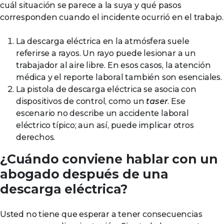
cuál situación se parece a la suya y qué pasos
corresponden cuando el incidente ocurrió en el trabajo.
La descarga eléctrica en la atmósfera suele
referirse a rayos. Un rayo puede lesionar a un
trabajador al aire libre. En esos casos, la atención
médica y el reporte laboral también son esenciales.
La pistola de descarga eléctrica se asocia con
dispositivos de control, como un
taser
. Ese
escenario no describe un accidente laboral
eléctrico típico; aun así, puede implicar otros
derechos.
¿Cuándo conviene hablar con un
abogado después de una
descarga eléctrica?
Usted no tiene que esperar a tener consecuencias