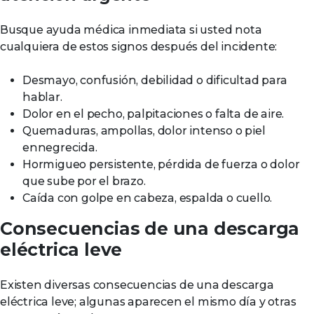
Busque ayuda médica inmediata si usted nota
cualquiera de estos signos después del incidente:
Desmayo, confusión, debilidad o dificultad para
hablar.
Dolor en el pecho, palpitaciones o falta de aire.
Quemaduras, ampollas, dolor intenso o piel
ennegrecida.
Hormigueo persistente, pérdida de fuerza o dolor
que sube por el brazo.
Caída con golpe en cabeza, espalda o cuello.
Consecuencias de una descarga
eléctrica leve
Existen diversas consecuencias de una descarga
eléctrica leve; algunas aparecen el mismo día y otras