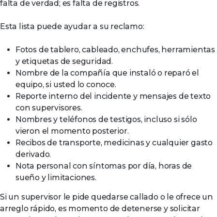
falta de verdad; es falta de registros.
Esta lista puede ayudar a su reclamo:
Fotos de tablero, cableado, enchufes, herramientas
y etiquetas de seguridad.
Nombre de la compañía que instaló o reparó el
equipo, si usted lo conoce.
Reporte interno del incidente y mensajes de texto
con supervisores.
Nombres y teléfonos de testigos, incluso si sólo
vieron el momento posterior.
Recibos de transporte, medicinas y cualquier gasto
derivado.
Nota personal con síntomas por día, horas de
sueño y limitaciones.
Si un supervisor le pide quedarse callado o le ofrece un
arreglo rápido, es momento de detenerse y solicitar