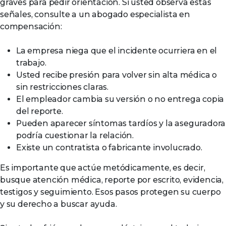
graves para pedir orientación. Si usted observa estas
señales, consulte a un abogado especialista en
compensación:
La empresa niega que el incidente ocurriera en el
trabajo.
Usted recibe presión para volver sin alta médica o
sin restricciones claras.
El empleador cambia su versión o no entrega copia
del reporte.
Pueden aparecer síntomas tardíos y la aseguradora
podría cuestionar la relación.
Existe un contratista o fabricante involucrado.
Es importante que actúe metódicamente, es decir,
busque atención médica, reporte por escrito, evidencia,
testigos y seguimiento. Esos pasos protegen su cuerpo
y su derecho a buscar ayuda.