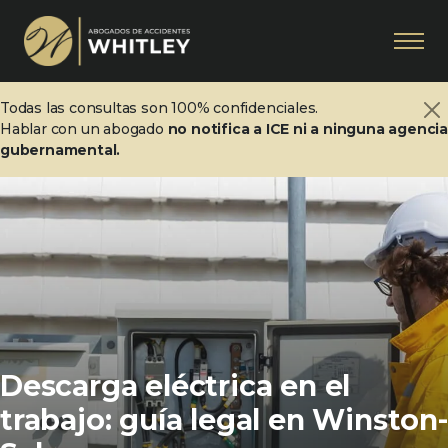
Todas las consultas son 100% confidenciales.
Hablar con un abogado
no notifica a ICE ni a ninguna agenci
gubernamental.
Descarga eléctrica en el
trabajo: guía legal en Winston-