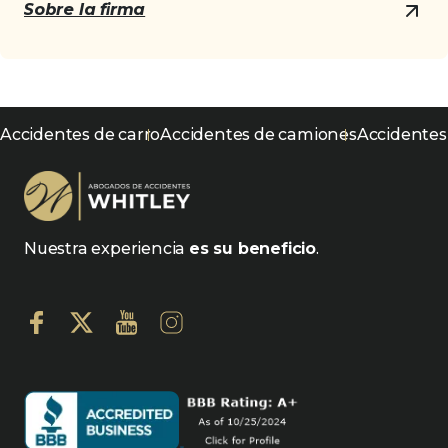
Sobre la firma
Accidentes de carro
Accidentes de camiones
Accidentes
Nuestra experiencia
es su beneficio
.