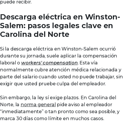
puede recibir.
Descarga eléctrica en Winston-
Salem: pasos legales clave en
Carolina del Norte
Si la descarga eléctrica en Winston-Salem ocurrió
durante su jornada, suele aplicar la compensación
laboral o
workers’ compensation
. Esta vía
normalmente cubre atención médica relacionada y
parte del salario cuando usted no puede trabajar, sin
exigir que usted pruebe culpa del empleador.
Sin embargo, la ley sí exige plazos. En Carolina del
Norte, la
norma general
pide aviso al empleador
“inmediatamente” o tan pronto como sea posible, y
marca 30 días como límite en muchos casos.