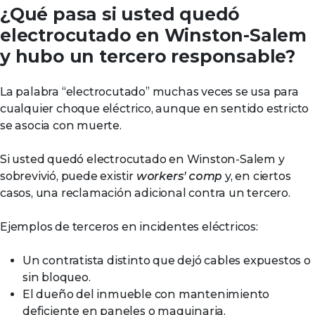
¿Qué pasa si usted quedó
electrocutado en Winston-Salem
y hubo un tercero responsable?
La palabra “electrocutado” muchas veces se usa para
cualquier choque eléctrico, aunque en sentido estricto
se asocia con muerte.
Si usted quedó electrocutado en Winston-Salem y
sobrevivió, puede existir
workers’ comp
y, en ciertos
casos, una reclamación adicional contra un tercero.
Ejemplos de terceros en incidentes eléctricos:
Un contratista distinto que dejó cables expuestos o
sin bloqueo.
El dueño del inmueble con mantenimiento
deficiente en paneles o maquinaria.