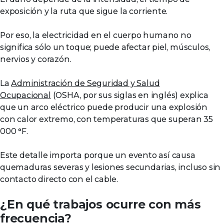
exposición y la ruta que sigue la corriente.
Por eso, la electricidad en el cuerpo humano no
significa sólo un toque; puede afectar piel, músculos,
nervios y corazón.
La
Administración de Seguridad y Salud
Ocupacional
(OSHA, por sus siglas en inglés) explica
que un arco eléctrico puede producir una explosión
con calor extremo, con temperaturas que superan 35
000 °F.
Este detalle importa porque un evento así causa
quemaduras severas y lesiones secundarias, incluso sin
contacto directo con el cable.
¿En qué trabajos ocurre con más
frecuencia?