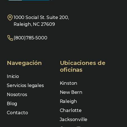
1000 Social St. Suite 200,
Raleigh, NC 27609
(800)785-5000
Navegación
Ubicaciones de
oficinas
Inicio
Kinston
Servicios legales
New Bern
Nosotros
Raleigh
Blog
Charlotte
Contacto
Jacksonville