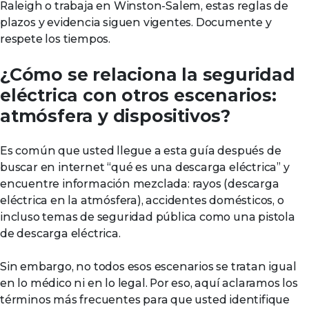
Raleigh o trabaja en Winston-Salem, estas reglas de
plazos y evidencia siguen vigentes. Documente y
respete los tiempos.
¿Cómo se relaciona la seguridad
eléctrica con otros escenarios:
atmósfera y dispositivos?
Es común que usted llegue a esta guía después de
buscar en internet “qué es una descarga eléctrica” y
encuentre información mezclada: rayos (descarga
eléctrica en la atmósfera), accidentes domésticos, o
incluso temas de seguridad pública como una pistola
de descarga eléctrica.
Sin embargo, no todos esos escenarios se tratan igual
en lo médico ni en lo legal. Por eso, aquí aclaramos los
términos más frecuentes para que usted identifique