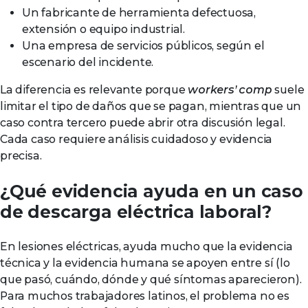
Un fabricante de herramienta defectuosa,
extensión o equipo industrial.
Una empresa de servicios públicos, según el
escenario del incidente.
La diferencia es relevante porque
workers’ comp
suele
limitar el tipo de daños que se pagan, mientras que un
caso contra tercero puede abrir otra discusión legal.
Cada caso requiere análisis cuidadoso y evidencia
precisa.
¿Qué evidencia ayuda en un caso
de descarga eléctrica laboral?
En lesiones eléctricas, ayuda mucho que la evidencia
técnica y la evidencia humana se apoyen entre sí (lo
que pasó, cuándo, dónde y qué síntomas aparecieron).
Para muchos trabajadores latinos, el problema no es