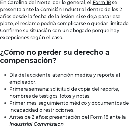
En Carolina del Norte, por lo general, el
Form 18
se
presenta ante la Comisión Industrial dentro de los 2
años desde la fecha de la lesión; si se deja pasar ese
plazo, el reclamo podría complicarse o quedar limitado.
Confirme su situación con un abogado porque hay
excepciones según el caso.
¿Cómo no perder su derecho a
compensación?
Día del accidente: atención médica y reporte al
empleador.
Primera semana: solicitud de copia del reporte,
nombres de testigos, fotos y notas.
Primer mes: seguimiento médico y documentos de
incapacidad o restricciones.
Antes de 2 años: presentación del Form 18 ante la
Industrial Commission
.