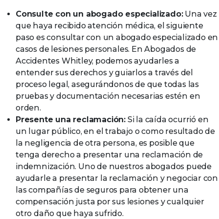
Consulte con un abogado especializado:
Una vez
que haya recibido atención médica, el siguiente
paso es consultar con un abogado especializado en
casos de lesiones personales. En Abogados de
Accidentes Whitley, podemos ayudarles a
entender sus derechos y guiarlos a través del
proceso legal, asegurándonos de que todas las
pruebas y documentación necesarias estén en
orden.
Presente una reclamación:
Si la caída ocurrió en
un lugar público, en el trabajo o como resultado de
la negligencia de otra persona, es posible que
tenga derecho a presentar una reclamación de
indemnización. Uno de nuestros abogados puede
ayudarle a presentar la reclamación y negociar con
las compañías de seguros para obtener una
compensación justa por sus lesiones y cualquier
otro daño que haya sufrido.