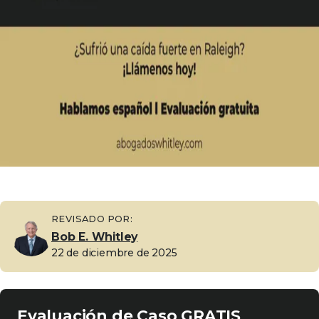
REVISADO POR:
Bob E. Whitley
22 de diciembre de 2025
Evaluación de Caso GRATIS