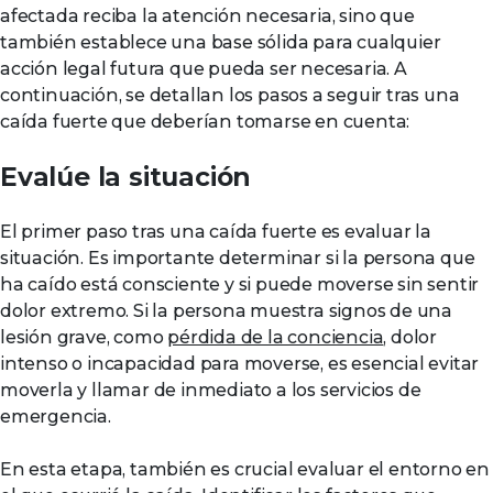
afectada reciba la atención necesaria, sino que
también establece una base sólida para cualquier
acción legal futura que pueda ser necesaria. A
continuación, se detallan los pasos a seguir tras una
caída fuerte que deberían tomarse en cuenta:
Evalúe la situación
El primer paso tras una caída fuerte es evaluar la
situación. Es importante determinar si la persona que
ha caído está consciente y si puede moverse sin sentir
dolor extremo. Si la persona muestra signos de una
lesión grave, como
pérdida de la conciencia
, dolor
intenso o incapacidad para moverse, es esencial evitar
moverla y llamar de inmediato a los servicios de
emergencia.
En esta etapa, también es crucial evaluar el entorno en