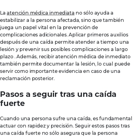
La
atención médica inmediata
no sólo ayuda a
estabilizar a la persona afectada, sino que también
juega un papel vital en la prevención de
complicaciones adicionales. Aplicar primeros auxilios
después de una caída permite atender a tiempo una
lesión y prevenir sus posibles complicaciones a largo
plazo . Además, recibir atención médica de inmediato
también permite documentar la lesión, lo cual puede
servir como importante evidencia en caso de una
reclamación posterior.
Pasos a seguir tras una caída
fuerte
Cuando una persona sufre una caída, es fundamental
actuar con rapidez y precisión. Seguir estos pasos tras
una caída fuerte no sólo asegura que la persona