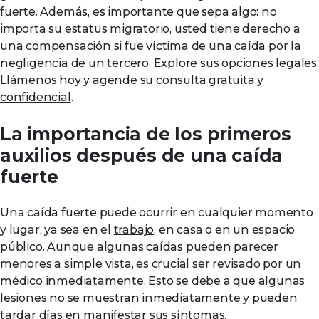
fuerte. Además, es importante que sepa algo: no
importa su estatus migratorio, usted tiene derecho a
una compensación si fue víctima de una caída por la
negligencia de un tercero. Explore sus opciones legales.
Llámenos hoy y
agende su consulta gratuita y
confidencial
.
La importancia de los primeros
auxilios después de una caída
fuerte
Una caída fuerte puede ocurrir en cualquier momento
y lugar, ya sea en el
trabajo
, en casa o en un espacio
público. Aunque algunas caídas pueden parecer
menores a simple vista, es crucial ser revisado por un
médico inmediatamente. Esto se debe a que algunas
lesiones no se muestran inmediatamente y pueden
tardar días en manifestar sus síntomas.