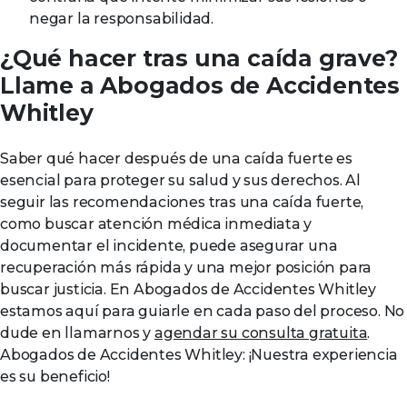
negar la responsabilidad.
¿Qué hacer tras una caída grave?
Llame a Abogados de Accidentes
Whitley
Saber qué hacer después de una caída fuerte es
esencial para proteger su salud y sus derechos. Al
seguir las recomendaciones tras una caída fuerte,
como buscar atención médica inmediata y
documentar el incidente, puede asegurar una
recuperación más rápida y una mejor posición para
buscar justicia. En Abogados de Accidentes Whitley
estamos aquí para guiarle en cada paso del proceso. No
dude en llamarnos y
agendar su consulta gratuita
.
Abogados de Accidentes Whitley: ¡Nuestra experiencia
es su beneficio!