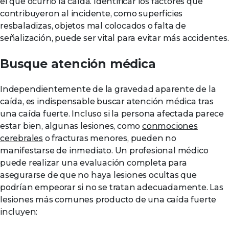
el que ocurrió la caída. Identificar los factores que
contribuyeron al incidente, como superficies
resbaladizas, objetos mal colocados o falta de
señalización, puede ser vital para evitar más accidentes.
Busque atención médica
Independientemente de la gravedad aparente de la
caída, es indispensable buscar atención médica tras
una caída fuerte. Incluso si la persona afectada parece
estar bien, algunas lesiones, como
conmociones
cerebrales
o fracturas menores, pueden no
manifestarse de inmediato. Un profesional médico
puede realizar una evaluación completa para
asegurarse de que no haya lesiones ocultas que
podrían empeorar si no se tratan adecuadamente. Las
lesiones más comunes producto de una caída fuerte
incluyen: