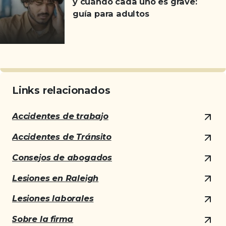
y cuándo cada uno es grave:
guía para adultos
Links relacionados
Accidentes de trabajo
Accidentes de Tránsito
Consejos de abogados
Lesiones en Raleigh
Lesiones laborales
Sobre la firma