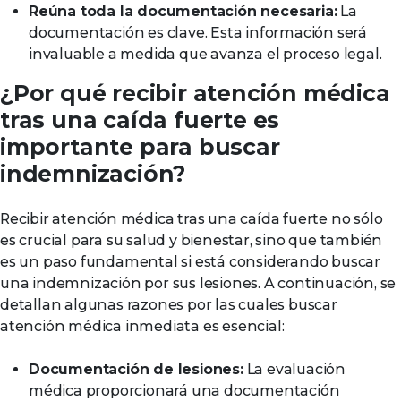
Reúna toda la documentación necesaria:
La
documentación es clave. Esta información será
invaluable a medida que avanza el proceso legal.
¿Por qué recibir atención médica
tras una caída fuerte es
importante para buscar
indemnización?
Recibir atención médica tras una caída fuerte no sólo
es crucial para su salud y bienestar, sino que también
es un paso fundamental si está considerando buscar
una indemnización por sus lesiones. A continuación, se
detallan algunas razones por las cuales buscar
atención médica inmediata es esencial:
Documentación de lesiones:
La evaluación
médica proporcionará una documentación