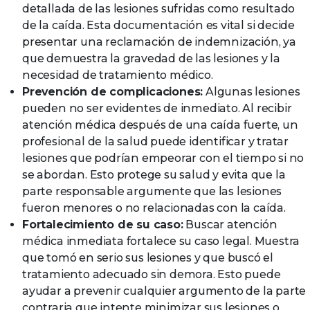
detallada de las lesiones sufridas como resultado
de la caída. Esta documentación es vital si decide
presentar una reclamación de indemnización, ya
que demuestra la gravedad de las lesiones y la
necesidad de tratamiento médico.
Prevención de complicaciones:
Algunas lesiones
pueden no ser evidentes de inmediato. Al recibir
atención médica después de una caída fuerte, un
profesional de la salud puede identificar y tratar
lesiones que podrían empeorar con el tiempo si no
se abordan. Esto protege su salud y evita que la
parte responsable argumente que las lesiones
fueron menores o no relacionadas con la caída.
Fortalecimiento de su caso:
Buscar atención
médica inmediata fortalece su caso legal. Muestra
que tomó en serio sus lesiones y que buscó el
tratamiento adecuado sin demora. Esto puede
ayudar a prevenir cualquier argumento de la parte
contraria que intente minimizar sus lesiones o