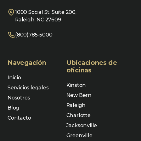
1000 Social St. Suite 200,
Raleigh, NC 27609
(800)785-5000
Navegación
Ubicaciones de
oficinas
Inicio
Kinston
Servicios legales
New Bern
Nosotros
Raleigh
Blog
Charlotte
Contacto
Jacksonville
Greenville