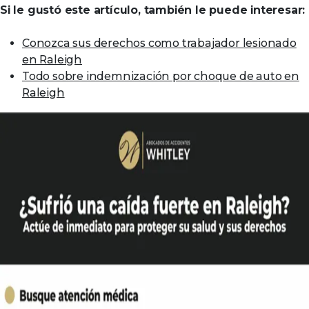
Si le gustó este artículo, también le puede interesar:
Conozca sus derechos como trabajador lesionado
en Raleigh
Todo sobre indemnización por choque de auto en
Raleigh