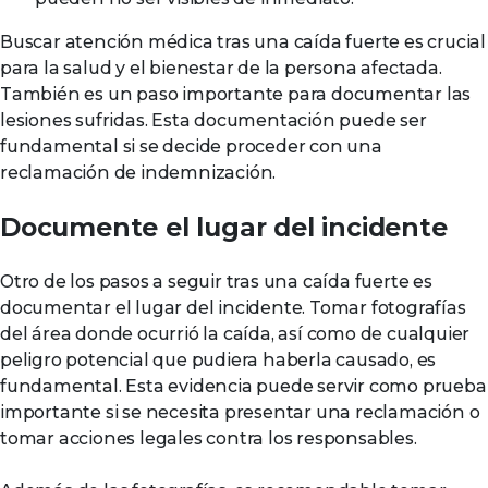
Buscar atención médica tras una caída fuerte es crucial
para la salud y el bienestar de la persona afectada.
También es un paso importante para documentar las
lesiones sufridas. Esta documentación puede ser
fundamental si se decide proceder con una
reclamación de indemnización.
Documente el lugar del incidente
Otro de los pasos a seguir tras una caída fuerte es
documentar el lugar del incidente. Tomar fotografías
del área donde ocurrió la caída, así como de cualquier
peligro potencial que pudiera haberla causado, es
fundamental. Esta evidencia puede servir como prueba
importante si se necesita presentar una reclamación o
tomar acciones legales contra los responsables.