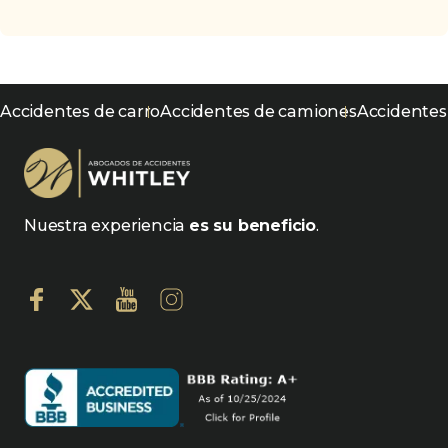
Accidentes de carro
Accidentes de camiones
Accidentes
Nuestra experiencia
es su beneficio
.