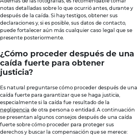
Además de las fotografías, es recomendable tomar
notas detalladas sobre lo que ocurrió antes, durante y
después de la caída. Si hay testigos, obtener sus
declaraciones y, si es posible, sus datos de contacto,
puede fortalecer aún más cualquier caso legal que se
presente posteriormente.
¿Cómo proceder después de una
caída fuerte para obtener
justicia?
Es natural preguntarse cómo proceder después de una
caída fuerte para garantizar que se haga justicia,
especialmente si la caída fue resultado de la
negligencia
de otra persona o entidad. A continuación
se presentan algunos consejos después de una caída
fuerte sobre cómo proceder para proteger sus
derechos y buscar la compensación que se merece: